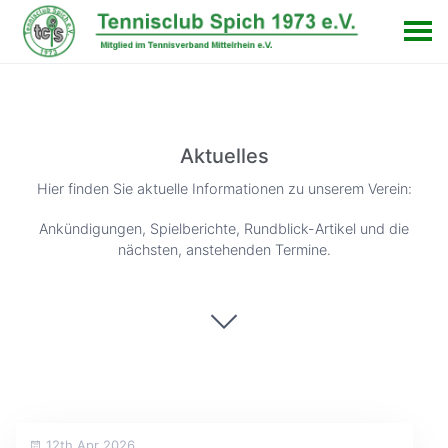
Aktuelles
Hier finden Sie aktuelle Informationen zu unserem Verein:
Ankündigungen, Spielberichte, Rundblick-Artikel und die
nächsten, anstehenden Termine.
12th Apr 2026