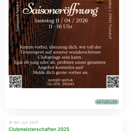
AKTUELLES
9th Jun 2025
Clubmeisterschaften 2025