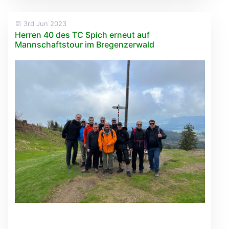
3rd Jun 2023
Herren 40 des TC Spich erneut auf
Mannschaftstour im Bregenzerwald