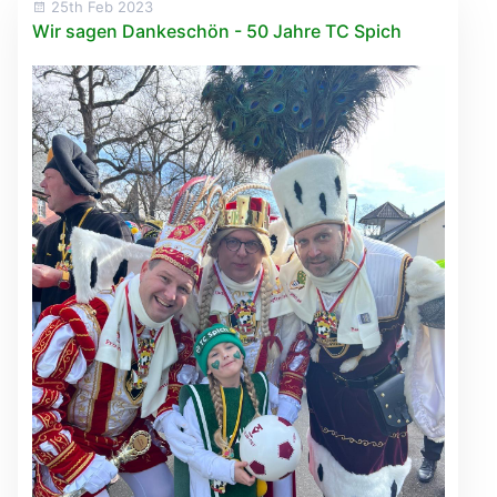
25th Feb 2023
Wir sagen Dankeschön - 50 Jahre TC Spich