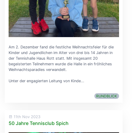
Am 2. Dezember fand die festliche Weihnachtsfeier für die
Kinder und Jugendlichen im Alter von drei bis 14 Jahren in
der Tennishalle Haus Rott statt. Mit insgesamt 20
begeisterten Teilnehmern wurde die Halle in ein fröhliches
Weihnachtsparadies verwandelt.
Unter der engagierten Leitung von Kinde...
RUNDBLICK
11th Nov 2023
50 Jahre Tennisclub Spich