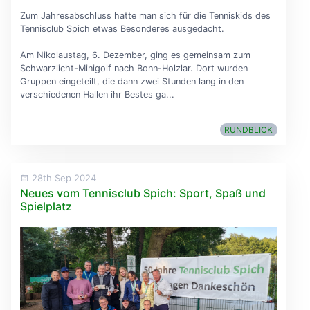
Zum Jahresabschluss hatte man sich für die Tenniskids des
Tennisclub Spich etwas Besonderes ausgedacht.
Am Nikolaustag, 6. Dezember, ging es gemeinsam zum
Schwarzlicht-Minigolf nach Bonn-Holzlar. Dort wurden
Gruppen eingeteilt, die dann zwei Stunden lang in den
verschiedenen Hallen ihr Bestes ga...
RUNDBLICK
28th Sep 2024
Neues vom Tennisclub Spich: Sport, Spaß und
Spielplatz