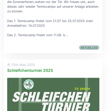
die Sommerferien stehen vor der Tür. Wir freuen uns, auch
dieses Jahr wieder Tenniscamps auf unserer Anlage anbieten
zu können.
Das 1. Tenniscamp findet vom 21.07. bis 25.07.2025 statt.
Anmeldefrist: 14.07.2025
Das 2. Tenniscamp findet vom 11.08. b...
AKTUELLES
25th May 2025
Schleifchenturnier 2025