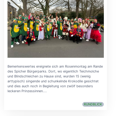
Bemerkenswertes ereignete sich am Rosenmontag am Rande
des Spicher Bürgerparks. Dort, wo eigentlich Teichmolche
und Blindschleichen zu Hause sind, wurden 15 (wenig
arttypisch) singende und schunkelnde Krokodile gesichtet
und dies auch noch in Begleitung von zwölf besonders
leckeren Prinzessinnen....
RUNDBLICK