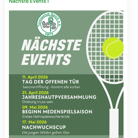
Nächste Events I