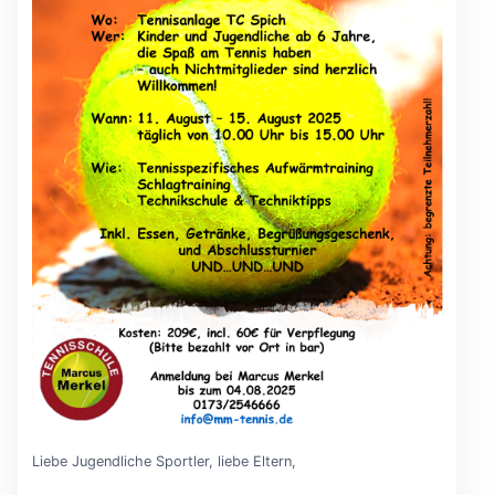
Liebe Jugendliche Sportler, liebe Eltern,