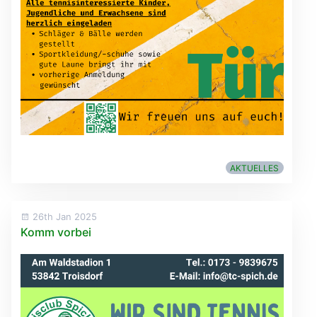
AKTUELLES
26th Jan 2025
Komm vorbei