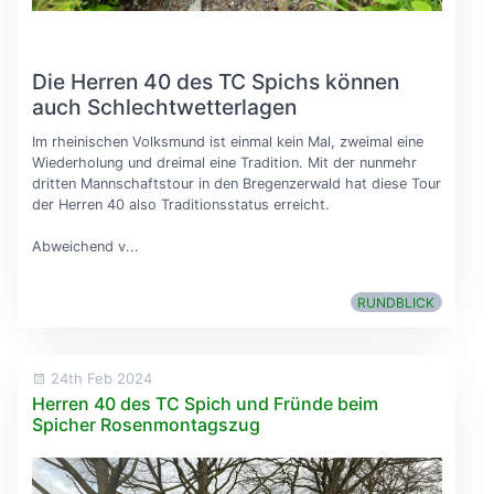
Die Herren 40 des TC Spichs können
auch Schlechtwetterlagen
Im rheinischen Volksmund ist einmal kein Mal, zweimal eine
Wiederholung und dreimal eine Tradition. Mit der nunmehr
dritten Mannschaftstour in den Bregenzerwald hat diese Tour
der Herren 40 also Traditionsstatus erreicht.
Abweichend v...
RUNDBLICK
24th Feb 2024
Herren 40 des TC Spich und Fründe beim
Spicher Rosenmontagszug