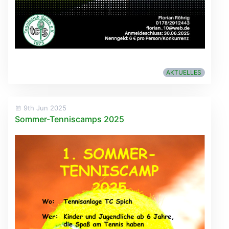
AKTUELLES
9th Jun 2025
Sommer-Tenniscamps 2025