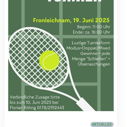
AKTUELLES