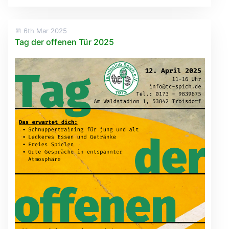
6th Mar 2025
Tag der offenen Tür 2025