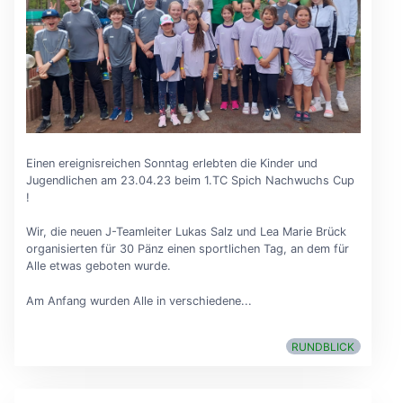
Einen ereignisreichen Sonntag erlebten die Kinder und
Jugendlichen am 23.04.23 beim 1.TC Spich Nachwuchs Cup
!
Wir, die neuen J-Teamleiter Lukas Salz und Lea Marie Brück
organisierten für 30 Pänz einen sportlichen Tag, an dem für
Alle etwas geboten wurde.
Am Anfang wurden Alle in verschiedene...
RUNDBLICK