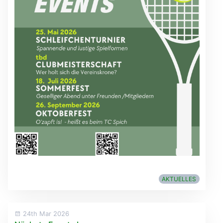
AKTUELLES
24th Mar 2026