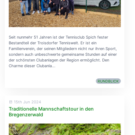
Seit nunmehr 51 Jahren ist der Tennisclub Spich fester
Bestandteil der Troisdorfer Tenniswelt. Er ist ein
Familienverein, der seinen Mitgliedern nicht nur ihren Sport,
sondern auch unbeschwerte gemeinsame Stunden auf einer
der schönsten Clubanlagen der Region ermöglicht. Den
Charme dieser Clubanla...
RUNDBLICK
15th Jun 2024
Traditionelle Mannschaftstour in den
Bregenzerwald