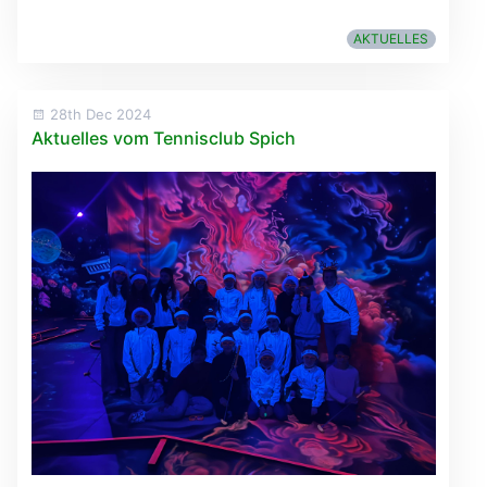
AKTUELLES
28th Dec 2024
Aktuelles vom Tennisclub Spich