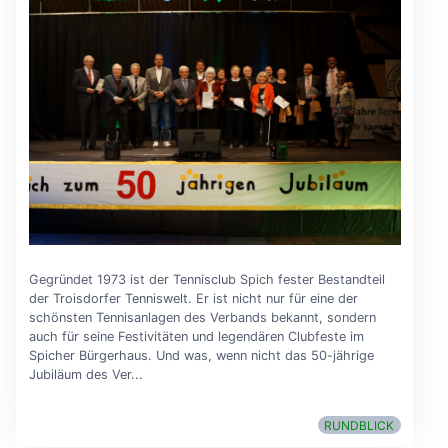
Gegründet 1973 ist der Tennisclub Spich fester Bestandteil
der Troisdorfer Tenniswelt. Er ist nicht nur für eine der
schönsten Tennisanlagen des Verbands bekannt, sondern
auch für seine Festivitäten und legendären Clubfeste im
Spicher Bürgerhaus. Und was, wenn nicht das 50-jährige
Jubiläum des Ver...
RUNDBLICK