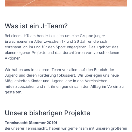
Was ist ein J-Team?
Bei einem J-Team handelt es sich um eine Gruppe junger
Erwachsener im Alter zwischen 17 und 26 Jahren die sich
ehrenamtlich im und für den Sport engagieren. Dazu gehört das
planen eigener Projekte und das durchführen von verschiedenen
Aktionen.
Wir haben uns in unserem Team vor allem auf den Bereich der
Jugend und deren Förderung fokussiert. Wir überlegen uns neue
Möglichkeiten Kinder und Jugendliche in das Vereinsleben
miteinzubeziehen und mit ihnen gemeinsam den Alltag im Verein zu
gestalten.
Unsere bisherigen Projekte
Tennisnacht (Sommer 2019)
Bei unserer Tennisnacht, haben wir gemeinsam mit unseren größeren