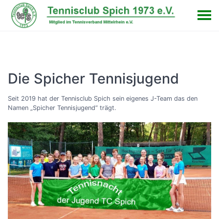
Die Spicher Tennisjugend
Seit 2019 hat der Tennisclub Spich sein eigenes J-Team das den
Namen „Spicher Tennisjugend“ trägt.