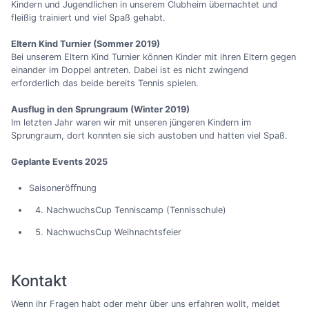
Kindern und Jugendlichen in unserem Clubheim übernachtet und
fleißig trainiert und viel Spaß gehabt.
Eltern Kind Turnier (Sommer 2019)
Bei unserem Eltern Kind Turnier können Kinder mit ihren Eltern gegen
einander im Doppel antreten. Dabei ist es nicht zwingend
erforderlich das beide bereits Tennis spielen.
Ausflug in den Sprungraum (Winter 2019)
Im letzten Jahr waren wir mit unseren jüngeren Kindern im
Sprungraum, dort konnten sie sich austoben und hatten viel Spaß.
Geplante Events 2025
Saisoneröﬀnung
NachwuchsCup Tenniscamp (Tennisschule)
NachwuchsCup Weihnachtsfeier
Kontakt
Wenn ihr Fragen habt oder mehr über uns erfahren wollt, meldet