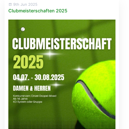
9th Jun 2025
Clubmeisterschaften 2025