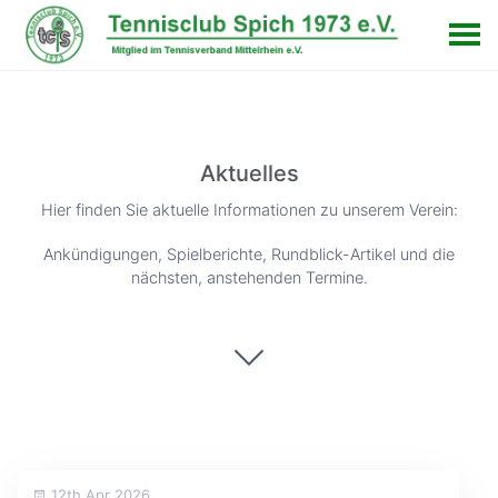
Aktuelles
Hier finden Sie aktuelle Informationen zu unserem Verein:
Ankündigungen, Spielberichte, Rundblick-Artikel und die
nächsten, anstehenden Termine.
12th Apr 2026