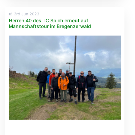
3rd Jun 2023
Herren 40 des TC Spich erneut auf
Mannschaftstour im Bregenzerwald