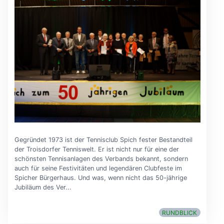
Gegründet 1973 ist der Tennisclub Spich fester Bestandteil
der Troisdorfer Tenniswelt. Er ist nicht nur für eine der
schönsten Tennisanlagen des Verbands bekannt, sondern
auch für seine Festivitäten und legendären Clubfeste im
Spicher Bürgerhaus. Und was, wenn nicht das 50-jährige
Jubiläum des Ver...
RUNDBLICK