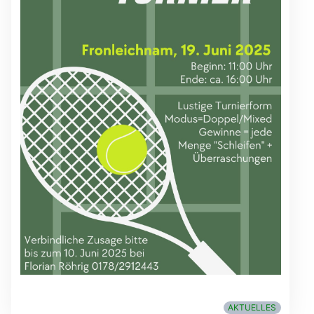
AKTUELLES