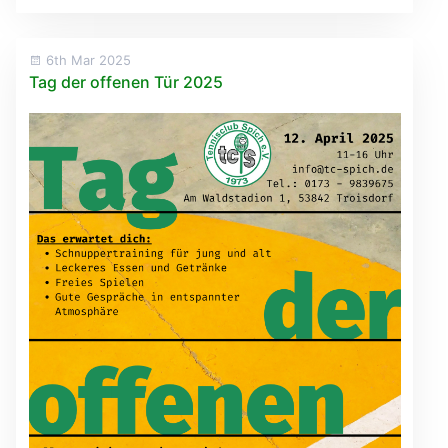
6th Mar 2025
Tag der offenen Tür 2025