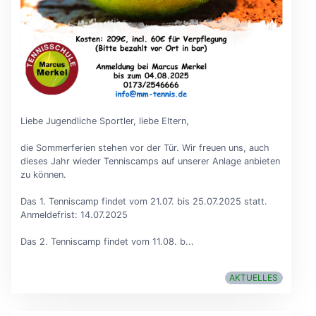
Liebe Jugendliche Sportler, liebe Eltern,
die Sommerferien stehen vor der Tür. Wir freuen uns, auch
dieses Jahr wieder Tenniscamps auf unserer Anlage anbieten
zu können.
Das 1. Tenniscamp findet vom 21.07. bis 25.07.2025 statt.
Anmeldefrist: 14.07.2025
Das 2. Tenniscamp findet vom 11.08. b...
AKTUELLES