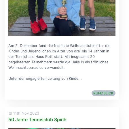
Am 2. Dezember fand die festliche Weihnachtsfeier für die
Kinder und Jugendlichen im Alter von drei bis 14 Jahren in
der Tennishalle Haus Rott statt. Mit insgesamt 20
begeisterten Teilnehmern wurde die Halle in ein fröhliches
Weihnachtsparadies verwandelt.
Unter der engagierten Leitung von Kinde...
RUNDBLICK
11th Nov 2023
50 Jahre Tennisclub Spich