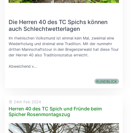
Die Herren 40 des TC Spichs können
auch Schlechtwetterlagen
Im rheinischen Volksmund ist einmal kein Mal, zweimal eine
Wiederholung und dreimal eine Tradition. Mit der nunmehr
dritten Mannschaftstour in den Bregenzerwald hat diese Tour
der Herren 40 also Traditionsstatus erreicht.
Abweichend v...
RUNDBLICK
24th Feb 2024
Herren 40 des TC Spich und Fründe beim
Spicher Rosenmontagszug