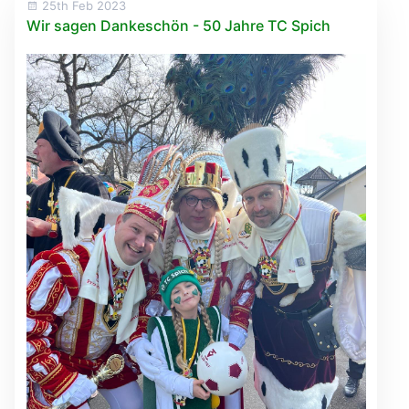
25th Feb 2023
Wir sagen Dankeschön - 50 Jahre TC Spich