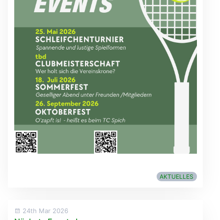
AKTUELLES
24th Mar 2026