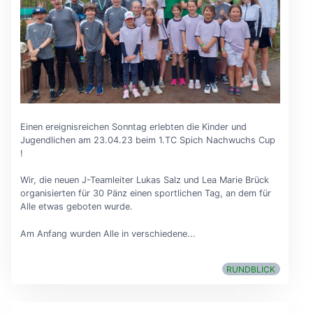
Einen ereignisreichen Sonntag erlebten die Kinder und
Jugendlichen am 23.04.23 beim 1.TC Spich Nachwuchs Cup
!
Wir, die neuen J-Teamleiter Lukas Salz und Lea Marie Brück
organisierten für 30 Pänz einen sportlichen Tag, an dem für
Alle etwas geboten wurde.
Am Anfang wurden Alle in verschiedene...
RUNDBLICK