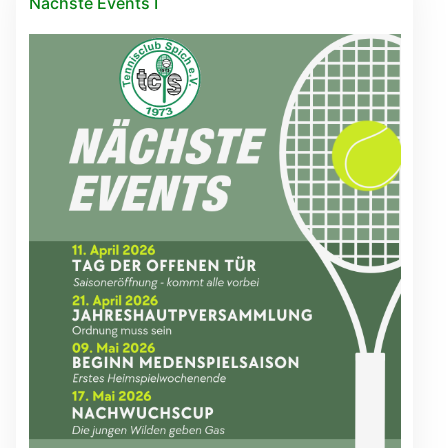
Nächste Events I