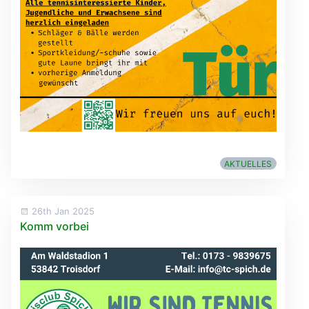
AKTUELLES
26th Jan 2025
Komm vorbei