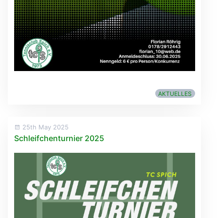
AKTUELLES
25th May 2025
Schleifchenturnier 2025