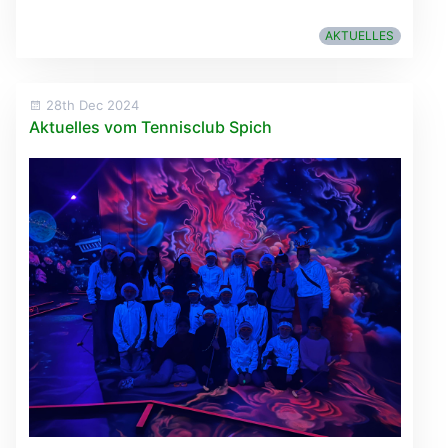
AKTUELLES
28th Dec 2024
Aktuelles vom Tennisclub Spich