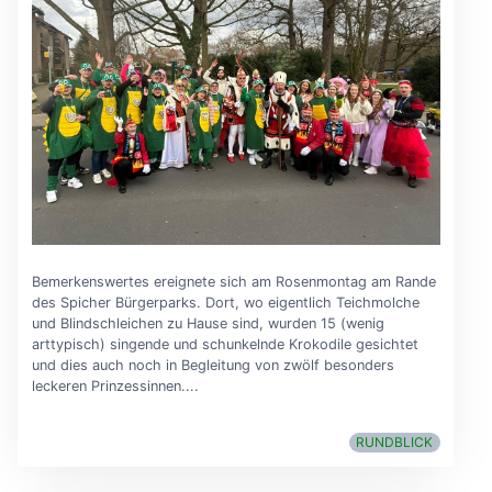
Bemerkenswertes ereignete sich am Rosenmontag am Rande
des Spicher Bürgerparks. Dort, wo eigentlich Teichmolche
und Blindschleichen zu Hause sind, wurden 15 (wenig
arttypisch) singende und schunkelnde Krokodile gesichtet
und dies auch noch in Begleitung von zwölf besonders
leckeren Prinzessinnen....
RUNDBLICK