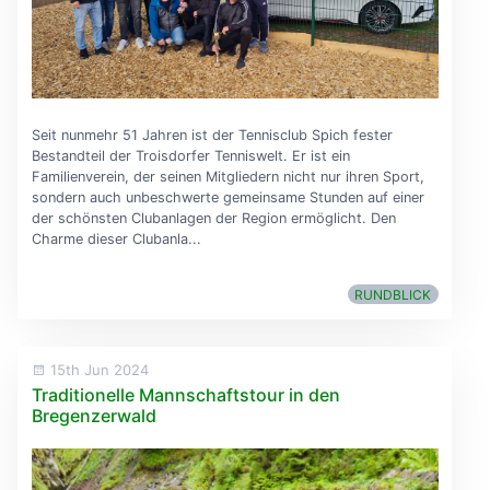
Seit nunmehr 51 Jahren ist der Tennisclub Spich fester
Bestandteil der Troisdorfer Tenniswelt. Er ist ein
Familienverein, der seinen Mitgliedern nicht nur ihren Sport,
sondern auch unbeschwerte gemeinsame Stunden auf einer
der schönsten Clubanlagen der Region ermöglicht. Den
Charme dieser Clubanla...
RUNDBLICK
15th Jun 2024
Traditionelle Mannschaftstour in den
Bregenzerwald