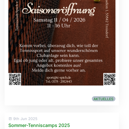
AKTUELLES
9th Jun 2025
Sommer-Tenniscamps 2025