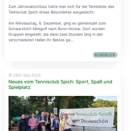
Zum Jahresabschluss hatte man sich für die Tenniskids des
Tennisclub Spich etwas Besonderes ausgedacht.
Am Nikolaustag, 6. Dezember, ging es gemeinsam zum
Schwarzlicht-Minigolf nach Bonn-Holzlar. Dort wurden
Gruppen eingeteilt, die dann zwei Stunden lang in den
verschiedenen Hallen ihr Bestes ga...
RUNDBLICK
28th Sep 2024
Neues vom Tennisclub Spich: Sport, Spaß und
Spielplatz