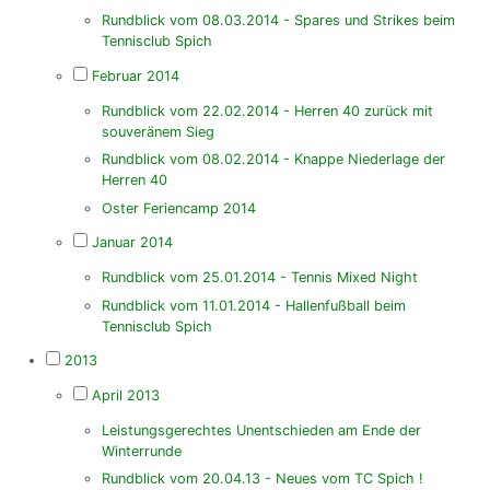
Rundblick vom 08.03.2014 - Spares und Strikes beim
Tennisclub Spich
Februar 2014
Rundblick vom 22.02.2014 - Herren 40 zurück mit
souveränem Sieg
Rundblick vom 08.02.2014 - Knappe Niederlage der
Herren 40
Oster Feriencamp 2014
Januar 2014
Rundblick vom 25.01.2014 - Tennis Mixed Night
Rundblick vom 11.01.2014 - Hallenfußball beim
Tennisclub Spich
2013
April 2013
Leistungsgerechtes Unentschieden am Ende der
Winterrunde
Rundblick vom 20.04.13 - Neues vom TC Spich !