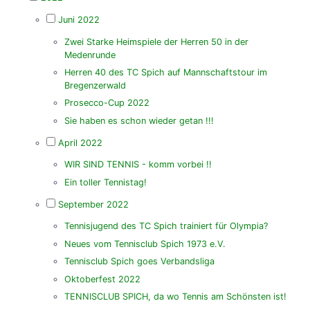
Juni 2022
Zwei Starke Heimspiele der Herren 50 in der
Medenrunde
Herren 40 des TC Spich auf Mannschaftstour im
Bregenzerwald
Prosecco-Cup 2022
Sie haben es schon wieder getan !!!
April 2022
WIR SIND TENNIS - komm vorbei !!
Ein toller Tennistag!
September 2022
Tennisjugend des TC Spich trainiert für Olympia?
Neues vom Tennisclub Spich 1973 e.V.
Tennisclub Spich goes Verbandsliga
Oktoberfest 2022
TENNISCLUB SPICH, da wo Tennis am Schönsten ist!