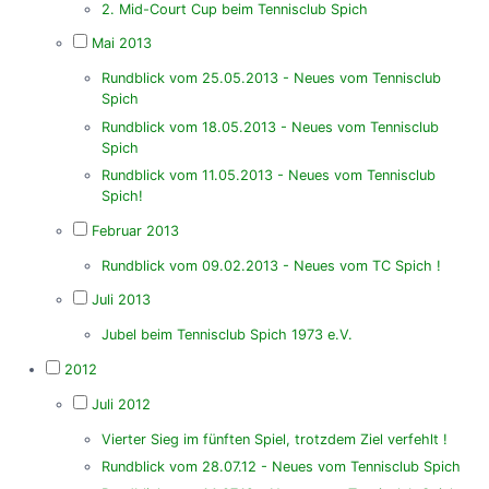
2. Mid-Court Cup beim Tennisclub Spich
Mai 2013
Rundblick vom 25.05.2013 - Neues vom Tennisclub
Spich
Rundblick vom 18.05.2013 - Neues vom Tennisclub
Spich
Rundblick vom 11.05.2013 - Neues vom Tennisclub
Spich!
Februar 2013
Rundblick vom 09.02.2013 - Neues vom TC Spich !
Juli 2013
Jubel beim Tennisclub Spich 1973 e.V.
2012
Juli 2012
Vierter Sieg im fünften Spiel, trotzdem Ziel verfehlt !
Rundblick vom 28.07.12 - Neues vom Tennisclub Spich