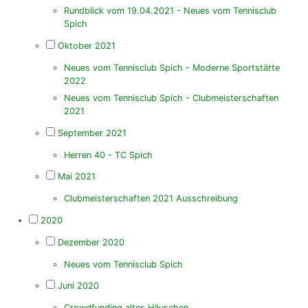
Rundblick vom 19.04.2021 - Neues vom Tennisclub
Spich
Oktober 2021
Neues vom Tennisclub Spich - Moderne Sportstätte
2022
Neues vom Tennisclub Spich - Clubmeisterschaften
2021
September 2021
Herren 40 - TC Spich
Mai 2021
Clubmeisterschaften 2021 Ausschreibung
2020
Dezember 2020
Neues vom Tennisclub Spich
Juni 2020
Crowdfunding altes Häuschen