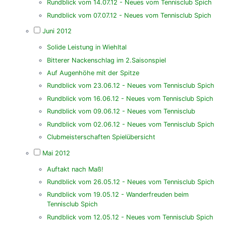
Rundblick vom 14.07.12 - Neues vom Tennisclub Spich
Rundblick vom 07.07.12 - Neues vom Tennisclub Spich
Juni 2012
Solide Leistung in Wiehltal
Bitterer Nackenschlag im 2.Saisonspiel
Auf Augenhöhe mit der Spitze
Rundblick vom 23.06.12 - Neues vom Tennisclub Spich
Rundblick vom 16.06.12 - Neues vom Tennisclub Spich
Rundblick vom 09.06.12 - Neues vom Tennisclub
Rundblick vom 02.06.12 - Neues vom Tennisclub Spich
Clubmeisterschaften Spielübersicht
Mai 2012
Auftakt nach Maß!
Rundblick vom 26.05.12 - Neues vom Tennisclub Spich
Rundblick vom 19.05.12 - Wanderfreuden beim
Tennisclub Spich
Rundblick vom 12.05.12 - Neues vom Tennisclub Spich