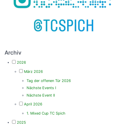
Archiv
2026
März 2026
Tag der offenen Tür 2026
Nächste Events I
Nächste Event II
April 2026
1. Mixed Cup TC Spich
2025