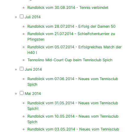
Rundblick vom 30.08.2014 - Tennis verbindet
Juli 2014
Rundblick vom 28.07.2014 - Erfolg der Damen 50
Rundblick vom 21.07.2014 - Schleifchenturnier zu
Pfingsten
Rundblick vom 05.07.2014 - Erfolgreiches Match der
H40 I
Tennolino Mid-Court Cup beim Tennisclub Spich
Juni 2014
Rundblick vom 07.06.2014 - Neues vom Tennisclub
Spich
Mai 2014
Rundblick vom 31.05.2014 - Neues vom Tennisclub
Spich!
Rundblick vom 10.05.2014 - Neues vom Tennisclub
Spich
Rundblick vom 03.05.2014 - Neues vom Tennisclub