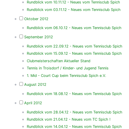
Rundblick vom 10.11.12 - Neues vom Tennisclub Spich
Rundblick vom 03.11.12 - Neues vom Tennisclub Spich
Oktober 2012
Rundblick vom 06.10.12 - Neues vom Tennisclub Spich
September 2012
Rundblick vom 22.09.12 - Neues vom Tennisclub Spich
Rundblick vom 15.09.12 - Neues vom Tennisclub Spich
Clubmeisterschaften Aktueller Stand
Tennis in Troisdorf / Kinder- und Jugend Tennis
1. Mid - Court Cup beim Tennisclub Spich e.V.
August 2012
Rundblick vom 18.08.12 - Neues vom Tennisclub Spich
April 2012
Rundblick vom 28.04.12 - Neues vom Tennisclub Spich
Rundblick vom 21.04.12 - Neues vom TC Spich !
Rundblick vom 14.04.12 - Neues vom Tennisclub Spich