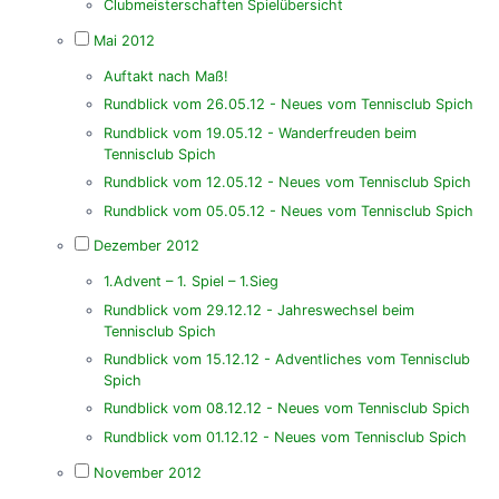
Clubmeisterschaften Spielübersicht
Mai 2012
Auftakt nach Maß!
Rundblick vom 26.05.12 - Neues vom Tennisclub Spich
Rundblick vom 19.05.12 - Wanderfreuden beim
Tennisclub Spich
Rundblick vom 12.05.12 - Neues vom Tennisclub Spich
Rundblick vom 05.05.12 - Neues vom Tennisclub Spich
Dezember 2012
1.Advent – 1. Spiel – 1.Sieg
Rundblick vom 29.12.12 - Jahreswechsel beim
Tennisclub Spich
Rundblick vom 15.12.12 - Adventliches vom Tennisclub
Spich
Rundblick vom 08.12.12 - Neues vom Tennisclub Spich
Rundblick vom 01.12.12 - Neues vom Tennisclub Spich
November 2012