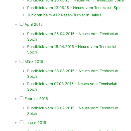
Rundblick vom 20.06.15 - Neues vom Tennisclub Spich
Rundblick vom 13.06.15 - Neues vom Tennisclub Spich
Junioren beim ATP Rasen-Turnier in Halle !
April 2015
Rundblick vom 25.04.2015 - Neues vom Tennisclub
Spich
Rundblick vom 18.04.2015 - Neues vom Tennisclub
Spich
März 2015
Rundblick vom 28.03.2015 - Neues vom Tennisclub
Spich
Rundblick vom 07.03.2015 - Neues vom Tennisclub
Spich
Februar 2015
Rundblick vom 28.02.2015 - Neues vom Tennisclub
Spich
Januar 2015