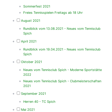
Sommerfest 2021
Freies Tennisspielen Freitags ab 18 Uhr
August 2021
Rundblick vom 13.08.2021 - Neues vom Tennisclub
Spich
April 2021
Rundblick vom 19.04.2021 - Neues vom Tennisclub
Spich
Oktober 2021
Neues vom Tennisclub Spich - Moderne Sportstätte
2022
Neues vom Tennisclub Spich - Clubmeisterschaften
2021
September 2021
Herren 40 - TC Spich
Mai 2021