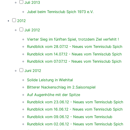
Juli 2013
Jubel beim Tennisclub Spich 1973 e.V.
2012
Juli 2012
Vierter Sieg im fünften Spiel, trotzdem Ziel verfehlt !
Rundblick vom 28.07.12 - Neues vom Tennisclub Spich
Rundblick vom 14.07.12 - Neues vom Tennisclub Spich
Rundblick vom 07.07.12 - Neues vom Tennisclub Spich
Juni 2012
Solide Leistung in Wiehltal
Bitterer Nackenschlag im 2.Saisonspiel
Auf Augenhöhe mit der Spitze
Rundblick vom 23.06.12 - Neues vom Tennisclub Spich
Rundblick vom 16.06.12 - Neues vom Tennisclub Spich
Rundblick vom 09.06.12 - Neues vom Tennisclub
Rundblick vom 02.06.12 - Neues vom Tennisclub Spich