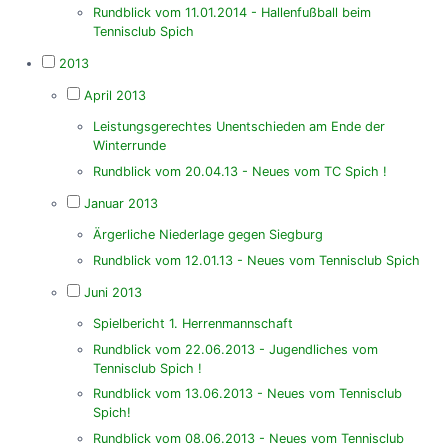
Rundblick vom 11.01.2014 - Hallenfußball beim
Tennisclub Spich
2013
April 2013
Leistungsgerechtes Unentschieden am Ende der
Winterrunde
Rundblick vom 20.04.13 - Neues vom TC Spich !
Januar 2013
Ärgerliche Niederlage gegen Siegburg
Rundblick vom 12.01.13 - Neues vom Tennisclub Spich
Juni 2013
Spielbericht 1. Herrenmannschaft
Rundblick vom 22.06.2013 - Jugendliches vom
Tennisclub Spich !
Rundblick vom 13.06.2013 - Neues vom Tennisclub
Spich!
Rundblick vom 08.06.2013 - Neues vom Tennisclub