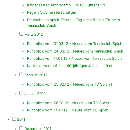
Kinder Oster Tenniscamp - 2012 - „intensiv“!
Regeln Clubmeisterschaften
Deutschland spielt Tennis - Tag der offenen Tür beim
Tennisclub Spich
März 2012
Rundblick vom 31.03.12 - Neues vom Tennisclub Spich
Rundblick vom 24.03.12 - Neues vom Tennisclub Spich
Rundblick vom 17.03.12 - Neues vom Tennisclub Spich
Kartenvorverkauf zum 40-jährigen Jubiläumsfest
Februar 2012
Rundblick vom 25.02.12 - Neues vom TC Spich !
Januar 2012
Rundblick vom 28.01.12 - Neues vom TC Spich !
Rundblick vom 14.01.12 - Neues vom TC Spich
2011
Dezember 2011