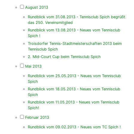
August 2013
Rundblick vom 31.08.2013 - Tennisclub Spich begrüßt
das 250. Vereinsmitglied
Rundblick vom 13.08.2013 - Neues vom Tennisclub
Spich !
Troisdorfer Tennis-Stadtmeisterschaften 2013 beim
Tennisclub Spich
2. Mid-Court Cup beim Tennisclub Spich
Mai 2013
Rundblick vom 25.05.2013 - Neues vom Tennisclub
Spich
Rundblick vom 18.05.2013 - Neues vom Tennisclub
Spich
Rundblick vom 11.05.2013 - Neues vom Tennisclub
Spich!
Februar 2013
Rundblick vom 09.02.2013 - Neues vom TC Spich !