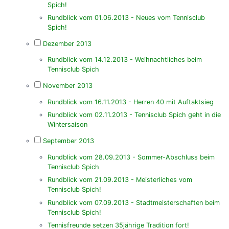
Spich!
Rundblick vom 01.06.2013 - Neues vom Tennisclub
Spich!
Dezember 2013
Rundblick vom 14.12.2013 - Weihnachtliches beim
Tennisclub Spich
November 2013
Rundblick vom 16.11.2013 - Herren 40 mit Auftaktsieg
Rundblick vom 02.11.2013 - Tennisclub Spich geht in die
Wintersaison
September 2013
Rundblick vom 28.09.2013 - Sommer-Abschluss beim
Tennisclub Spich
Rundblick vom 21.09.2013 - Meisterliches vom
Tennisclub Spich!
Rundblick vom 07.09.2013 - Stadtmeisterschaften beim
Tennisclub Spich!
Tennisfreunde setzen 35jährige Tradition fort!