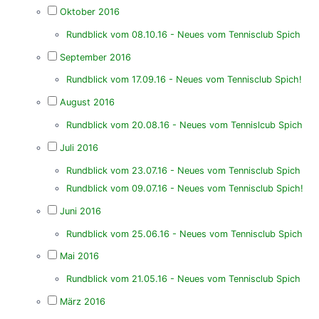
Oktober 2016
Rundblick vom 08.10.16 - Neues vom Tennisclub Spich
September 2016
Rundblick vom 17.09.16 - Neues vom Tennisclub Spich!
August 2016
Rundblick vom 20.08.16 - Neues vom Tennislcub Spich
Juli 2016
Rundblick vom 23.07.16 - Neues vom Tennisclub Spich
Rundblick vom 09.07.16 - Neues vom Tennisclub Spich!
Juni 2016
Rundblick vom 25.06.16 - Neues vom Tennisclub Spich
Mai 2016
Rundblick vom 21.05.16 - Neues vom Tennisclub Spich
März 2016