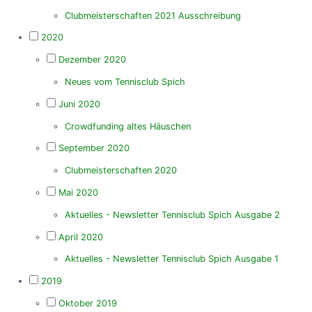
Clubmeisterschaften 2021 Ausschreibung
2020
Dezember 2020
Neues vom Tennisclub Spich
Juni 2020
Crowdfunding altes Häuschen
September 2020
Clubmeisterschaften 2020
Mai 2020
Aktuelles - Newsletter Tennisclub Spich Ausgabe 2
April 2020
Aktuelles - Newsletter Tennisclub Spich Ausgabe 1
2019
Oktober 2019