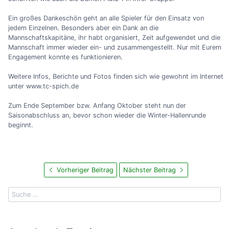
Ein großes Dankeschön geht an alle Spieler für den Einsatz von
jedem Einzelnen. Besonders aber ein Dank an die
Mannschaftskapitäne, ihr habt organisiert, Zeit aufgewendet und die
Mannschaft immer wieder ein- und zusammengestellt. Nur mit Eurem
Engagement konnte es funktionieren.
Weitere Infos, Berichte und Fotos finden sich wie gewohnt im Internet
unter www.tc-spich.de
Zum Ende September bzw. Anfang Oktober steht nun der
Saisonabschluss an, bevor schon wieder die Winter-Hallenrunde
beginnt.
Vorheriger Beitrag
Nächster Beitrag