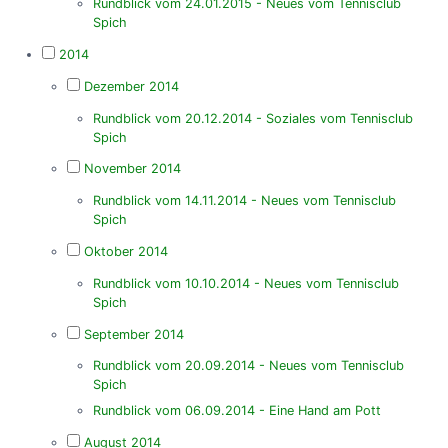
Rundblick vom 24.01.2015 - Neues vom Tennisclub
Spich
2014
Dezember 2014
Rundblick vom 20.12.2014 - Soziales vom Tennisclub
Spich
November 2014
Rundblick vom 14.11.2014 - Neues vom Tennisclub
Spich
Oktober 2014
Rundblick vom 10.10.2014 - Neues vom Tennisclub
Spich
September 2014
Rundblick vom 20.09.2014 - Neues vom Tennisclub
Spich
Rundblick vom 06.09.2014 - Eine Hand am Pott
August 2014