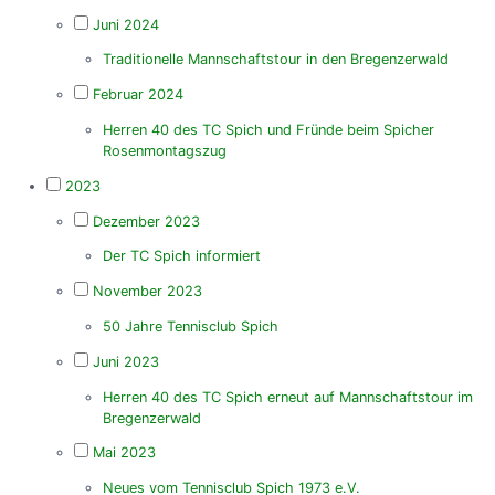
Juni 2024
Traditionelle Mannschaftstour in den Bregenzerwald
Februar 2024
Herren 40 des TC Spich und Fründe beim Spicher
Rosenmontagszug
2023
Dezember 2023
Der TC Spich informiert
November 2023
50 Jahre Tennisclub Spich
Juni 2023
Herren 40 des TC Spich erneut auf Mannschaftstour im
Bregenzerwald
Mai 2023
Neues vom Tennisclub Spich 1973 e.V.