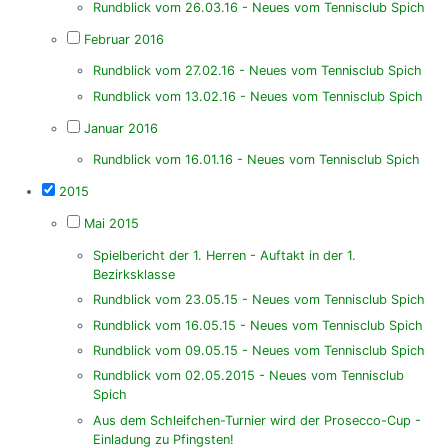
Rundblick vom 26.03.16 - Neues vom Tennisclub Spich
Februar 2016
Rundblick vom 27.02.16 - Neues vom Tennisclub Spich
Rundblick vom 13.02.16 - Neues vom Tennisclub Spich
Januar 2016
Rundblick vom 16.01.16 - Neues vom Tennisclub Spich
2015
Mai 2015
Spielbericht der 1. Herren - Auftakt in der 1.
Bezirksklasse
Rundblick vom 23.05.15 - Neues vom Tennisclub Spich
Rundblick vom 16.05.15 - Neues vom Tennisclub Spich
Rundblick vom 09.05.15 - Neues vom Tennisclub Spich
Rundblick vom 02.05.2015 - Neues vom Tennisclub
Spich
Aus dem Schleifchen-Turnier wird der Prosecco-Cup -
Einladung zu Pfingsten!