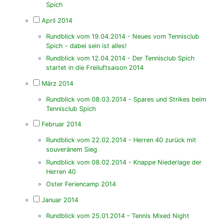
Spich
April 2014
Rundblick vom 19.04.2014 - Neues vom Tennisclub
Spich - dabei sein ist alles!
Rundblick vom 12.04.2014 - Der Tennisclub Spich
startet in die Freiluftsaison 2014
März 2014
Rundblick vom 08.03.2014 - Spares und Strikes beim
Tennisclub Spich
Februar 2014
Rundblick vom 22.02.2014 - Herren 40 zurück mit
souveränem Sieg
Rundblick vom 08.02.2014 - Knappe Niederlage der
Herren 40
Oster Feriencamp 2014
Januar 2014
Rundblick vom 25.01.2014 - Tennis Mixed Night