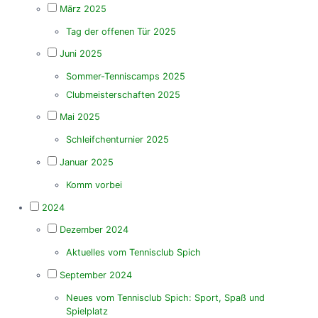
März 2025
Tag der offenen Tür 2025
Juni 2025
Sommer-Tenniscamps 2025
Clubmeisterschaften 2025
Mai 2025
Schleifchenturnier 2025
Januar 2025
Komm vorbei
2024
Dezember 2024
Aktuelles vom Tennisclub Spich
September 2024
Neues vom Tennisclub Spich: Sport, Spaß und
Spielplatz