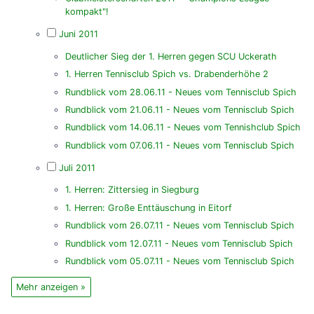
kompakt"!
Juni 2011
Deutlicher Sieg der 1. Herren gegen SCU Uckerath
1. Herren Tennisclub Spich vs. Drabenderhöhe 2
Rundblick vom 28.06.11 - Neues vom Tennisclub Spich
Rundblick vom 21.06.11 - Neues vom Tennisclub Spich
Rundblick vom 14.06.11 - Neues vom Tennishclub Spich
Rundblick vom 07.06.11 - Neues vom Tennisclub Spich
Juli 2011
1. Herren: Zittersieg in Siegburg
1. Herren: Große Enttäuschung in Eitorf
Rundblick vom 26.07.11 - Neues vom Tennisclub Spich
Rundblick vom 12.07.11 - Neues vom Tennisclub Spich
Rundblick vom 05.07.11 - Neues vom Tennisclub Spich
Mehr anzeigen »