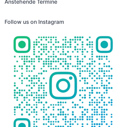
Anstehende Termine
Follow us on Instagram