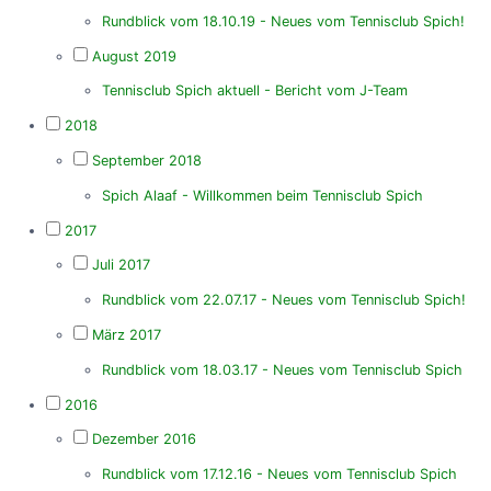
Rundblick vom 18.10.19 - Neues vom Tennisclub Spich!
August 2019
Tennisclub Spich aktuell - Bericht vom J-Team
2018
September 2018
Spich Alaaf - Willkommen beim Tennisclub Spich
2017
Juli 2017
Rundblick vom 22.07.17 - Neues vom Tennisclub Spich!
März 2017
Rundblick vom 18.03.17 - Neues vom Tennisclub Spich
2016
Dezember 2016
Rundblick vom 17.12.16 - Neues vom Tennisclub Spich