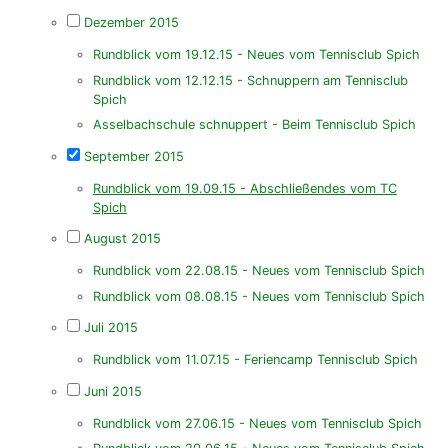
Dezember 2015
Rundblick vom 19.12.15 - Neues vom Tennisclub Spich
Rundblick vom 12.12.15 - Schnuppern am Tennisclub
Spich
Asselbachschule schnuppert - Beim Tennisclub Spich
September 2015
Rundblick vom 19.09.15 - Abschließendes vom TC
Spich
August 2015
Rundblick vom 22.08.15 - Neues vom Tennisclub Spich
Rundblick vom 08.08.15 - Neues vom Tennisclub Spich
Juli 2015
Rundblick vom 11.07.15 - Feriencamp Tennisclub Spich
Juni 2015
Rundblick vom 27.06.15 - Neues vom Tennisclub Spich