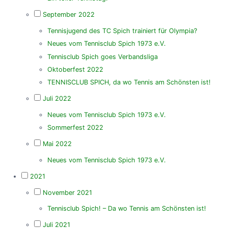
September 2022
Tennisjugend des TC Spich trainiert für Olympia?
Neues vom Tennisclub Spich 1973 e.V.
Tennisclub Spich goes Verbandsliga
Oktoberfest 2022
TENNISCLUB SPICH, da wo Tennis am Schönsten ist!
Juli 2022
Neues vom Tennisclub Spich 1973 e.V.
Sommerfest 2022
Mai 2022
Neues vom Tennisclub Spich 1973 e.V.
2021
November 2021
Tennisclub Spich! – Da wo Tennis am Schönsten ist!
Juli 2021