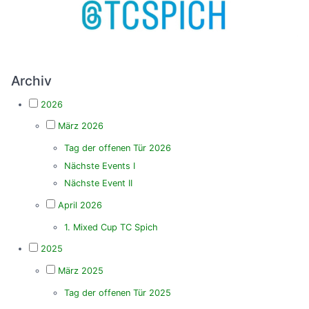
Archiv
2026
März 2026
Tag der offenen Tür 2026
Nächste Events I
Nächste Event II
April 2026
1. Mixed Cup TC Spich
2025
März 2025
Tag der offenen Tür 2025