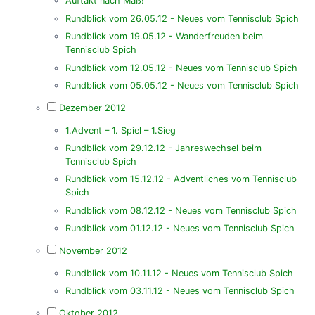
Auftakt nach Maß!
Rundblick vom 26.05.12 - Neues vom Tennisclub Spich
Rundblick vom 19.05.12 - Wanderfreuden beim
Tennisclub Spich
Rundblick vom 12.05.12 - Neues vom Tennisclub Spich
Rundblick vom 05.05.12 - Neues vom Tennisclub Spich
Dezember 2012
1.Advent – 1. Spiel – 1.Sieg
Rundblick vom 29.12.12 - Jahreswechsel beim
Tennisclub Spich
Rundblick vom 15.12.12 - Adventliches vom Tennisclub
Spich
Rundblick vom 08.12.12 - Neues vom Tennisclub Spich
Rundblick vom 01.12.12 - Neues vom Tennisclub Spich
November 2012
Rundblick vom 10.11.12 - Neues vom Tennisclub Spich
Rundblick vom 03.11.12 - Neues vom Tennisclub Spich
Oktober 2012