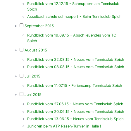
Rundblick vom 12.12.15 - Schnuppern am Tennisclub
Spich
Asselbachschule schnuppert - Beim Tennisclub Spich
September 2015
Rundblick vom 19.09.15 - Abschließendes vom TC
Spich
August 2015
Rundblick vom 22.08.15 - Neues vom Tennisclub Spich
Rundblick vom 08.08.15 - Neues vom Tennisclub Spich
Juli 2015
Rundblick vom 11.07.15 - Feriencamp Tennisclub Spich
Juni 2015
Rundblick vom 27.06.15 - Neues vom Tennisclub Spich
Rundblick vom 20.06.15 - Neues vom Tennisclub Spich
Rundblick vom 13.06.15 - Neues vom Tennisclub Spich
Junioren beim ATP Rasen-Turnier in Halle !