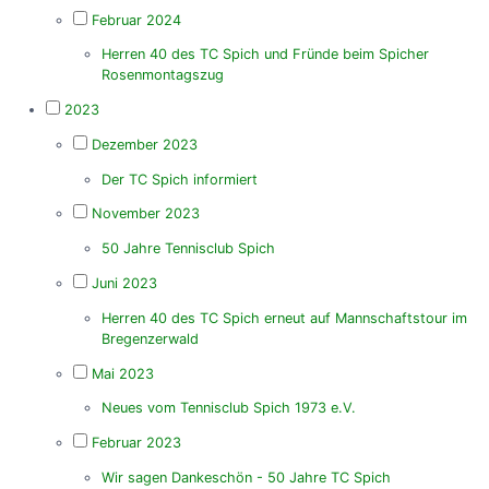
Februar 2024
Herren 40 des TC Spich und Fründe beim Spicher
Rosenmontagszug
2023
Dezember 2023
Der TC Spich informiert
November 2023
50 Jahre Tennisclub Spich
Juni 2023
Herren 40 des TC Spich erneut auf Mannschaftstour im
Bregenzerwald
Mai 2023
Neues vom Tennisclub Spich 1973 e.V.
Februar 2023
Wir sagen Dankeschön - 50 Jahre TC Spich