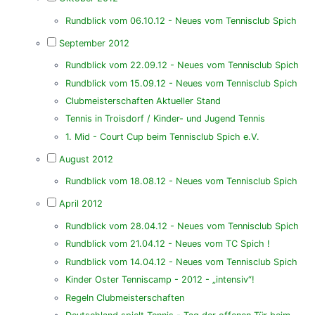
Rundblick vom 06.10.12 - Neues vom Tennisclub Spich
September 2012
Rundblick vom 22.09.12 - Neues vom Tennisclub Spich
Rundblick vom 15.09.12 - Neues vom Tennisclub Spich
Clubmeisterschaften Aktueller Stand
Tennis in Troisdorf / Kinder- und Jugend Tennis
1. Mid - Court Cup beim Tennisclub Spich e.V.
August 2012
Rundblick vom 18.08.12 - Neues vom Tennisclub Spich
April 2012
Rundblick vom 28.04.12 - Neues vom Tennisclub Spich
Rundblick vom 21.04.12 - Neues vom TC Spich !
Rundblick vom 14.04.12 - Neues vom Tennisclub Spich
Kinder Oster Tenniscamp - 2012 - „intensiv“!
Regeln Clubmeisterschaften