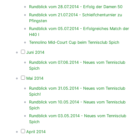
Rundblick vom 28.07.2014 - Erfolg der Damen 50
Rundblick vom 21.07.2014 - Schleifchenturnier zu
Pfingsten
Rundblick vom 05.07.2014 - Erfolgreiches Match der
H40 I
Tennolino Mid-Court Cup beim Tennisclub Spich
Juni 2014
Rundblick vom 07.06.2014 - Neues vom Tennisclub
Spich
Mai 2014
Rundblick vom 31.05.2014 - Neues vom Tennisclub
Spich!
Rundblick vom 10.05.2014 - Neues vom Tennisclub
Spich
Rundblick vom 03.05.2014 - Neues vom Tennisclub
Spich
April 2014