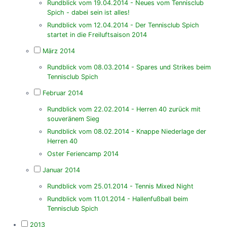
Rundblick vom 19.04.2014 - Neues vom Tennisclub
Spich - dabei sein ist alles!
Rundblick vom 12.04.2014 - Der Tennisclub Spich
startet in die Freiluftsaison 2014
März 2014
Rundblick vom 08.03.2014 - Spares und Strikes beim
Tennisclub Spich
Februar 2014
Rundblick vom 22.02.2014 - Herren 40 zurück mit
souveränem Sieg
Rundblick vom 08.02.2014 - Knappe Niederlage der
Herren 40
Oster Feriencamp 2014
Januar 2014
Rundblick vom 25.01.2014 - Tennis Mixed Night
Rundblick vom 11.01.2014 - Hallenfußball beim
Tennisclub Spich
2013