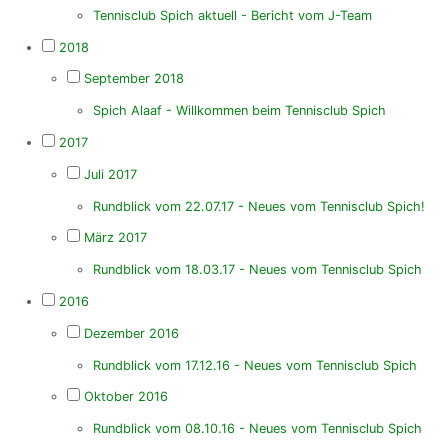
Tennisclub Spich aktuell - Bericht vom J-Team
2018
September 2018
Spich Alaaf - Willkommen beim Tennisclub Spich
2017
Juli 2017
Rundblick vom 22.07.17 - Neues vom Tennisclub Spich!
März 2017
Rundblick vom 18.03.17 - Neues vom Tennisclub Spich
2016
Dezember 2016
Rundblick vom 17.12.16 - Neues vom Tennisclub Spich
Oktober 2016
Rundblick vom 08.10.16 - Neues vom Tennisclub Spich