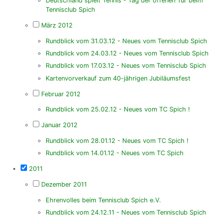
Deutschland spielt Tennis - Tag der offenen Tür beim
Tennisclub Spich
März 2012
Rundblick vom 31.03.12 - Neues vom Tennisclub Spich
Rundblick vom 24.03.12 - Neues vom Tennisclub Spich
Rundblick vom 17.03.12 - Neues vom Tennisclub Spich
Kartenvorverkauf zum 40-jährigen Jubiläumsfest
Februar 2012
Rundblick vom 25.02.12 - Neues vom TC Spich !
Januar 2012
Rundblick vom 28.01.12 - Neues vom TC Spich !
Rundblick vom 14.01.12 - Neues vom TC Spich
2011
Dezember 2011
Ehrenvolles beim Tennisclub Spich e.V.
Rundblick vom 24.12.11 - Neues vom Tennisclub Spich