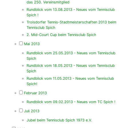
das 250. Vereinsmitglied
Rundblick vom 13.08.2013 - Neues vom Tennisclub
Spich !
Troisdorfer Tennis-Stadtmeisterschaften 2013 beim
Tennisclub Spich
2. Mid-Court Cup beim Tennisclub Spich
Mai 2013
Rundblick vom 25.05.2013 - Neues vom Tennisclub
Spich
Rundblick vom 18.05.2013 - Neues vom Tennisclub
Spich
Rundblick vom 11.05.2013 - Neues vom Tennisclub
Spich!
Februar 2013
Rundblick vom 09.02.2013 - Neues vom TC Spich !
Juli 2013
Jubel beim Tennisclub Spich 1973 e.V.