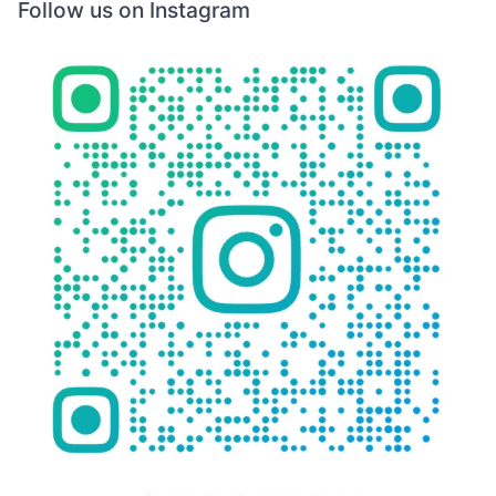
Follow us on Instagram