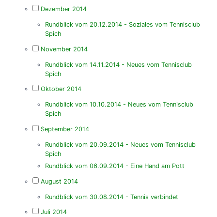
Dezember 2014
Rundblick vom 20.12.2014 - Soziales vom Tennisclub
Spich
November 2014
Rundblick vom 14.11.2014 - Neues vom Tennisclub
Spich
Oktober 2014
Rundblick vom 10.10.2014 - Neues vom Tennisclub
Spich
September 2014
Rundblick vom 20.09.2014 - Neues vom Tennisclub
Spich
Rundblick vom 06.09.2014 - Eine Hand am Pott
August 2014
Rundblick vom 30.08.2014 - Tennis verbindet
Juli 2014