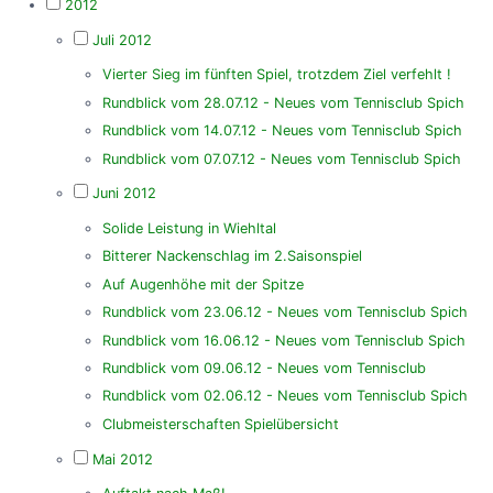
2012
Juli 2012
Vierter Sieg im fünften Spiel, trotzdem Ziel verfehlt !
Rundblick vom 28.07.12 - Neues vom Tennisclub Spich
Rundblick vom 14.07.12 - Neues vom Tennisclub Spich
Rundblick vom 07.07.12 - Neues vom Tennisclub Spich
Juni 2012
Solide Leistung in Wiehltal
Bitterer Nackenschlag im 2.Saisonspiel
Auf Augenhöhe mit der Spitze
Rundblick vom 23.06.12 - Neues vom Tennisclub Spich
Rundblick vom 16.06.12 - Neues vom Tennisclub Spich
Rundblick vom 09.06.12 - Neues vom Tennisclub
Rundblick vom 02.06.12 - Neues vom Tennisclub Spich
Clubmeisterschaften Spielübersicht
Mai 2012