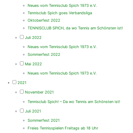
Neues vom Tennisclub Spich 1973 e.V.
Tennisclub Spich goes Verbandsliga
Oktoberfest 2022
TENNISCLUB SPICH, da wo Tennis am Schönsten ist!
Juli 2022
Neues vom Tennisclub Spich 1973 e.V.
Sommerfest 2022
Mai 2022
Neues vom Tennisclub Spich 1973 e.V.
2021
November 2021
Tennisclub Spich! – Da wo Tennis am Schönsten ist!
Juli 2021
Sommerfest 2021
Freies Tennisspielen Freitags ab 18 Uhr