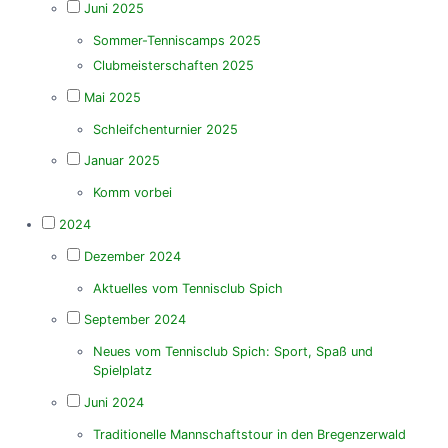
Juni 2025
Sommer-Tenniscamps 2025
Clubmeisterschaften 2025
Mai 2025
Schleifchenturnier 2025
Januar 2025
Komm vorbei
2024
Dezember 2024
Aktuelles vom Tennisclub Spich
September 2024
Neues vom Tennisclub Spich: Sport, Spaß und
Spielplatz
Juni 2024
Traditionelle Mannschaftstour in den Bregenzerwald