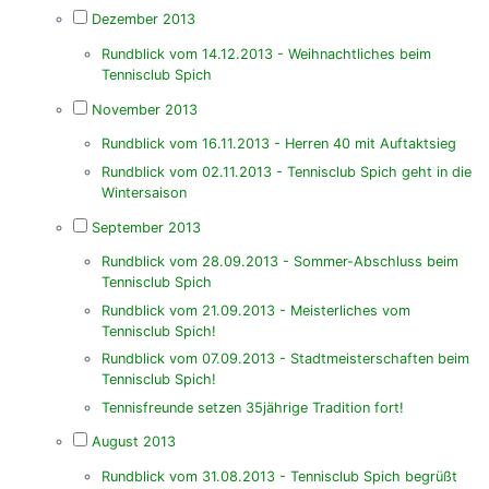
Dezember 2013
Rundblick vom 14.12.2013 - Weihnachtliches beim
Tennisclub Spich
November 2013
Rundblick vom 16.11.2013 - Herren 40 mit Auftaktsieg
Rundblick vom 02.11.2013 - Tennisclub Spich geht in die
Wintersaison
September 2013
Rundblick vom 28.09.2013 - Sommer-Abschluss beim
Tennisclub Spich
Rundblick vom 21.09.2013 - Meisterliches vom
Tennisclub Spich!
Rundblick vom 07.09.2013 - Stadtmeisterschaften beim
Tennisclub Spich!
Tennisfreunde setzen 35jährige Tradition fort!
August 2013
Rundblick vom 31.08.2013 - Tennisclub Spich begrüßt