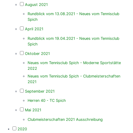
August 2021
Rundblick vom 13.08.2021 - Neues vom Tennisclub
Spich
April 2021
Rundblick vom 19.04.2021 - Neues vom Tennisclub
Spich
Oktober 2021
Neues vom Tennisclub Spich - Moderne Sportstätte
2022
Neues vom Tennisclub Spich - Clubmeisterschaften
2021
September 2021
Herren 40 - TC Spich
Mai 2021
Clubmeisterschaften 2021 Ausschreibung
2020