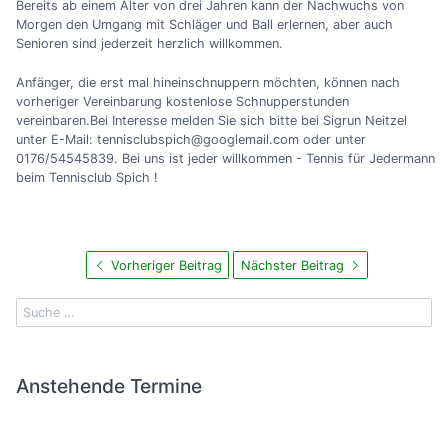
Bereits ab einem Alter von drei Jahren kann der Nachwuchs von
Morgen den Umgang mit Schläger und Ball erlernen, aber auch
Senioren sind jederzeit herzlich willkommen.
Anfänger, die erst mal hineinschnuppern möchten, können nach
vorheriger Vereinbarung kostenlose Schnupperstunden
vereinbaren.Bei Interesse melden Sie sich bitte bei Sigrun Neitzel
unter E-Mail: tennisclubspich@googlemail.com oder unter
0176/54545839. Bei uns ist jeder willkommen - Tennis für Jedermann
beim Tennisclub Spich !
Vorheriger Beitrag
Nächster Beitrag
Anstehende Termine