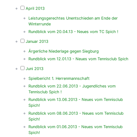
April 2013
Leistungsgerechtes Unentschieden am Ende der
Winterrunde
Rundblick vom 20.04.13 - Neues vom TC Spich !
Januar 2013
Ärgerliche Niederlage gegen Siegburg
Rundblick vom 12.01.13 - Neues vom Tennisclub Spich
Juni 2013
Spielbericht 1. Herrenmannschaft
Rundblick vom 22.06.2013 - Jugendliches vom
Tennisclub Spich !
Rundblick vom 13.06.2013 - Neues vom Tennisclub
Spich!
Rundblick vom 08.06.2013 - Neues vom Tennisclub
Spich!
Rundblick vom 01.06.2013 - Neues vom Tennisclub
Spich!