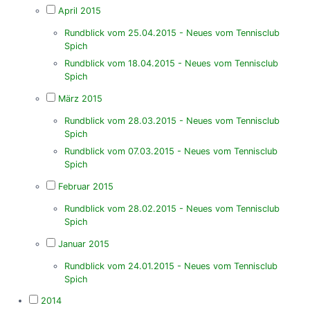
April 2015
Rundblick vom 25.04.2015 - Neues vom Tennisclub
Spich
Rundblick vom 18.04.2015 - Neues vom Tennisclub
Spich
März 2015
Rundblick vom 28.03.2015 - Neues vom Tennisclub
Spich
Rundblick vom 07.03.2015 - Neues vom Tennisclub
Spich
Februar 2015
Rundblick vom 28.02.2015 - Neues vom Tennisclub
Spich
Januar 2015
Rundblick vom 24.01.2015 - Neues vom Tennisclub
Spich
2014