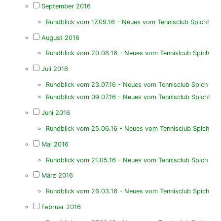
September 2016
Rundblick vom 17.09.16 - Neues vom Tennisclub Spich!
August 2016
Rundblick vom 20.08.16 - Neues vom Tennislcub Spich
Juli 2016
Rundblick vom 23.07.16 - Neues vom Tennisclub Spich
Rundblick vom 09.07.16 - Neues vom Tennisclub Spich!
Juni 2016
Rundblick vom 25.06.16 - Neues vom Tennisclub Spich
Mai 2016
Rundblick vom 21.05.16 - Neues vom Tennisclub Spich
März 2016
Rundblick vom 26.03.16 - Neues vom Tennisclub Spich
Februar 2016