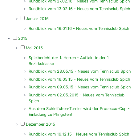
Rundblick vom 27.02.16 - Neues vom Tennisclub Spich
Rundblick vom 13.02.16 - Neues vom Tennisclub Spich
Januar 2016
Rundblick vom 16.01.16 - Neues vom Tennisclub Spich
2015
Mai 2015
Spielbericht der 1. Herren - Auftakt in der 1.
Bezirksklasse
Rundblick vom 23.05.15 - Neues vom Tennisclub Spich
Rundblick vom 16.05.15 - Neues vom Tennisclub Spich
Rundblick vom 09.05.15 - Neues vom Tennisclub Spich
Rundblick vom 02.05.2015 - Neues vom Tennisclub
Spich
Aus dem Schleifchen-Turnier wird der Prosecco-Cup -
Einladung zu Pfingsten!
Dezember 2015
Rundblick vom 19.12.15 - Neues vom Tennisclub Spich