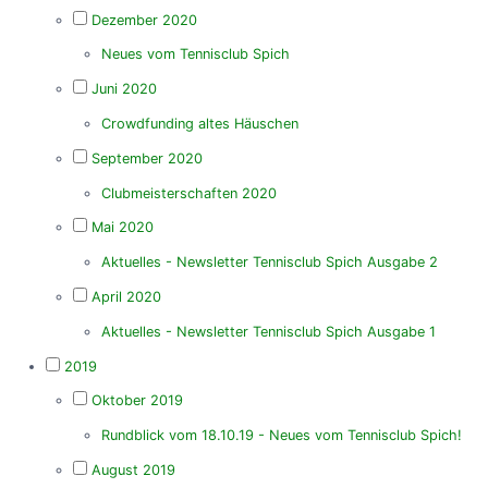
Dezember 2020
Neues vom Tennisclub Spich
Juni 2020
Crowdfunding altes Häuschen
September 2020
Clubmeisterschaften 2020
Mai 2020
Aktuelles - Newsletter Tennisclub Spich Ausgabe 2
April 2020
Aktuelles - Newsletter Tennisclub Spich Ausgabe 1
2019
Oktober 2019
Rundblick vom 18.10.19 - Neues vom Tennisclub Spich!
August 2019