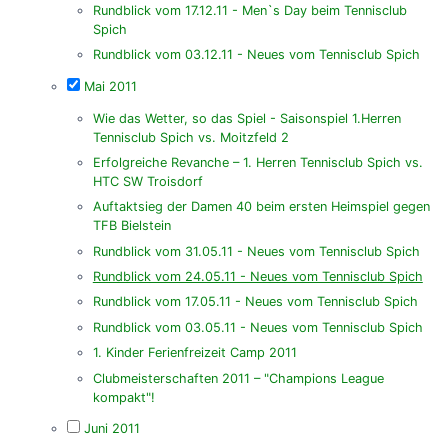
Rundblick vom 17.12.11 - Men`s Day beim Tennisclub
Spich
Rundblick vom 03.12.11 - Neues vom Tennisclub Spich
Mai 2011
Wie das Wetter, so das Spiel - Saisonspiel 1.Herren
Tennisclub Spich vs. Moitzfeld 2
Erfolgreiche Revanche – 1. Herren Tennisclub Spich vs.
HTC SW Troisdorf
Auftaktsieg der Damen 40 beim ersten Heimspiel gegen
TFB Bielstein
Rundblick vom 31.05.11 - Neues vom Tennisclub Spich
Rundblick vom 24.05.11 - Neues vom Tennisclub Spich
Rundblick vom 17.05.11 - Neues vom Tennisclub Spich
Rundblick vom 03.05.11 - Neues vom Tennisclub Spich
1. Kinder Ferienfreizeit Camp 2011
Clubmeisterschaften 2011 – "Champions League
kompakt"!
Juni 2011