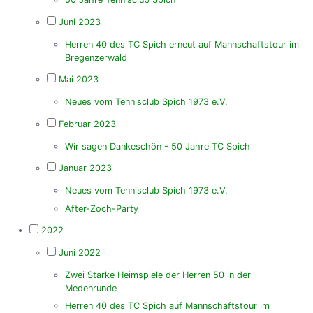
Juni 2023
Herren 40 des TC Spich erneut auf Mannschaftstour im
Bregenzerwald
Mai 2023
Neues vom Tennisclub Spich 1973 e.V.
Februar 2023
Wir sagen Dankeschön - 50 Jahre TC Spich
Januar 2023
Neues vom Tennisclub Spich 1973 e.V.
After-Zoch-Party
2022
Juni 2022
Zwei Starke Heimspiele der Herren 50 in der
Medenrunde
Herren 40 des TC Spich auf Mannschaftstour im