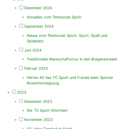
Dezember 2024
Aktuelles vom Tennisclub Spich
September 2024
Neues vom Tennisclub Spich: Sport, Spaß und
Spielplatz
Juni 2024
Traditionelle Mannschaftstour in den Bregenzerwald
Februar 2024
Herren 40 des TC Spich und Fründe beim Spicher
Rosenmontagszug
2023
Dezember 2023
Der TC Spich informiert
November 2023
50 Jahre Tennisclub Spich