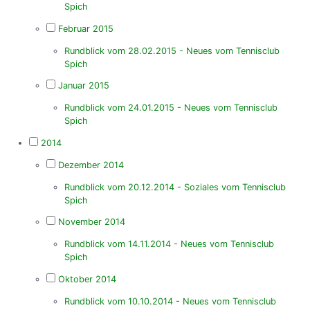
Spich
Februar 2015
Rundblick vom 28.02.2015 - Neues vom Tennisclub
Spich
Januar 2015
Rundblick vom 24.01.2015 - Neues vom Tennisclub
Spich
2014
Dezember 2014
Rundblick vom 20.12.2014 - Soziales vom Tennisclub
Spich
November 2014
Rundblick vom 14.11.2014 - Neues vom Tennisclub
Spich
Oktober 2014
Rundblick vom 10.10.2014 - Neues vom Tennisclub