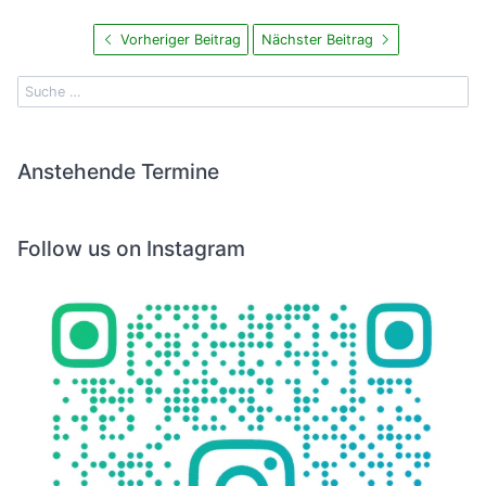
Vorheriger Beitrag
Nächster Beitrag
Anstehende Termine
Follow us on Instagram