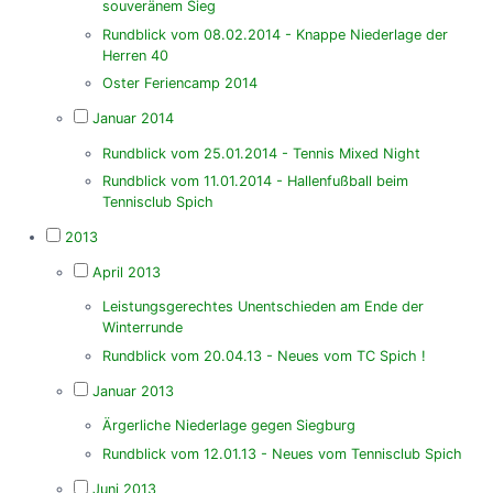
souveränem Sieg
Rundblick vom 08.02.2014 - Knappe Niederlage der
Herren 40
Oster Feriencamp 2014
Januar 2014
Rundblick vom 25.01.2014 - Tennis Mixed Night
Rundblick vom 11.01.2014 - Hallenfußball beim
Tennisclub Spich
2013
April 2013
Leistungsgerechtes Unentschieden am Ende der
Winterrunde
Rundblick vom 20.04.13 - Neues vom TC Spich !
Januar 2013
Ärgerliche Niederlage gegen Siegburg
Rundblick vom 12.01.13 - Neues vom Tennisclub Spich
Juni 2013