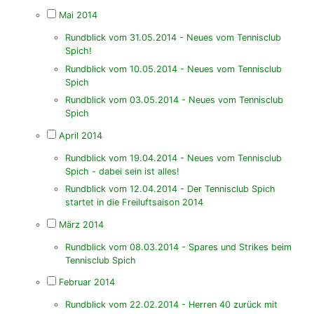
Mai 2014
Rundblick vom 31.05.2014 - Neues vom Tennisclub
Spich!
Rundblick vom 10.05.2014 - Neues vom Tennisclub
Spich
Rundblick vom 03.05.2014 - Neues vom Tennisclub
Spich
April 2014
Rundblick vom 19.04.2014 - Neues vom Tennisclub
Spich - dabei sein ist alles!
Rundblick vom 12.04.2014 - Der Tennisclub Spich
startet in die Freiluftsaison 2014
März 2014
Rundblick vom 08.03.2014 - Spares und Strikes beim
Tennisclub Spich
Februar 2014
Rundblick vom 22.02.2014 - Herren 40 zurück mit