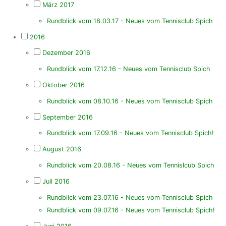
März 2017
Rundblick vom 18.03.17 - Neues vom Tennisclub Spich
2016
Dezember 2016
Rundblick vom 17.12.16 - Neues vom Tennisclub Spich
Oktober 2016
Rundblick vom 08.10.16 - Neues vom Tennisclub Spich
September 2016
Rundblick vom 17.09.16 - Neues vom Tennisclub Spich!
August 2016
Rundblick vom 20.08.16 - Neues vom Tennislcub Spich
Juli 2016
Rundblick vom 23.07.16 - Neues vom Tennisclub Spich
Rundblick vom 09.07.16 - Neues vom Tennisclub Spich!