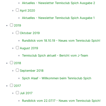
Aktuelles - Newsletter Tennisclub Spich Ausgabe 2
April 2020
Aktuelles - Newsletter Tennisclub Spich Ausgabe 1
2019
Oktober 2019
Rundblick vom 18.10.19 - Neues vom Tennisclub Spich!
August 2019
Tennisclub Spich aktuell - Bericht vom J-Team
2018
September 2018
Spich Alaaf - Willkommen beim Tennisclub Spich
2017
Juli 2017
Rundblick vom 22.07.17 - Neues vom Tennisclub Spich!