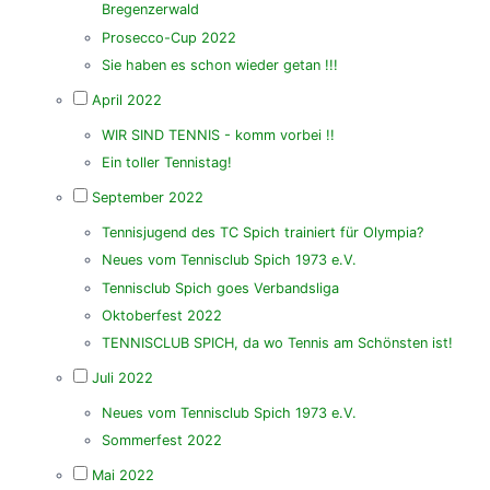
Bregenzerwald
Prosecco-Cup 2022
Sie haben es schon wieder getan !!!
April 2022
WIR SIND TENNIS - komm vorbei !!
Ein toller Tennistag!
September 2022
Tennisjugend des TC Spich trainiert für Olympia?
Neues vom Tennisclub Spich 1973 e.V.
Tennisclub Spich goes Verbandsliga
Oktoberfest 2022
TENNISCLUB SPICH, da wo Tennis am Schönsten ist!
Juli 2022
Neues vom Tennisclub Spich 1973 e.V.
Sommerfest 2022
Mai 2022