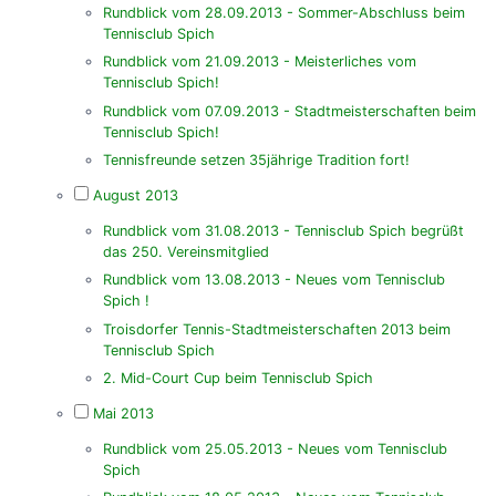
Rundblick vom 28.09.2013 - Sommer-Abschluss beim
Tennisclub Spich
Rundblick vom 21.09.2013 - Meisterliches vom
Tennisclub Spich!
Rundblick vom 07.09.2013 - Stadtmeisterschaften beim
Tennisclub Spich!
Tennisfreunde setzen 35jährige Tradition fort!
August 2013
Rundblick vom 31.08.2013 - Tennisclub Spich begrüßt
das 250. Vereinsmitglied
Rundblick vom 13.08.2013 - Neues vom Tennisclub
Spich !
Troisdorfer Tennis-Stadtmeisterschaften 2013 beim
Tennisclub Spich
2. Mid-Court Cup beim Tennisclub Spich
Mai 2013
Rundblick vom 25.05.2013 - Neues vom Tennisclub
Spich