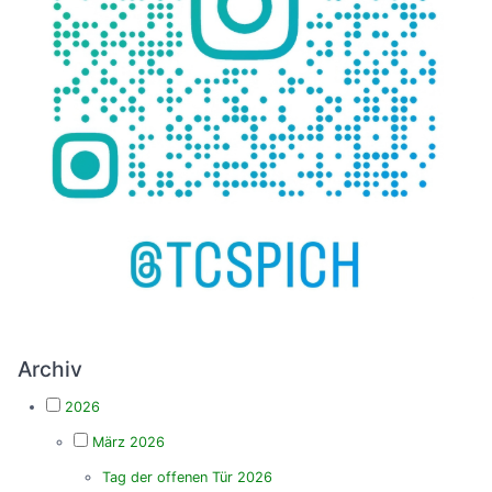
Archiv
2026
März 2026
Tag der offenen Tür 2026