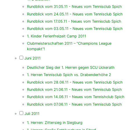
Rundblick vom 31.05.11 - Neues vom Tennisclub Spich
Rundblick vom 24.05.11 - Neues vom Tennisclub Spich
Rundblick vom 17.05.11 - Neues vom Tennisclub Spich
Rundblick vom 03.05.11 - Neues vom Tennisclub Spich
1. Kinder Ferienfreizeit Camp 2011
Clubmeisterschaften 2011 – "Champions League
kompakt"!
Juni 2011
Deutlicher Sieg der 1. Herren gegen SCU Uckerath
1. Herren Tennisclub Spich vs. Drabenderhöhe 2
Rundblick vom 28.06.11 - Neues vom Tennisclub Spich
Rundblick vom 21.06.11 - Neues vom Tennisclub Spich
Rundblick vom 14.06.11 - Neues vom Tennishclub Spich
Rundblick vom 07.06.11 - Neues vom Tennisclub Spich
Juli 2011
1. Herren: Zittersieg in Siegburg