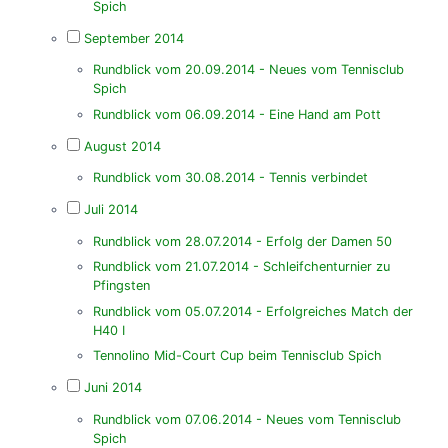
Spich
September 2014
Rundblick vom 20.09.2014 - Neues vom Tennisclub
Spich
Rundblick vom 06.09.2014 - Eine Hand am Pott
August 2014
Rundblick vom 30.08.2014 - Tennis verbindet
Juli 2014
Rundblick vom 28.07.2014 - Erfolg der Damen 50
Rundblick vom 21.07.2014 - Schleifchenturnier zu
Pfingsten
Rundblick vom 05.07.2014 - Erfolgreiches Match der
H40 I
Tennolino Mid-Court Cup beim Tennisclub Spich
Juni 2014
Rundblick vom 07.06.2014 - Neues vom Tennisclub
Spich