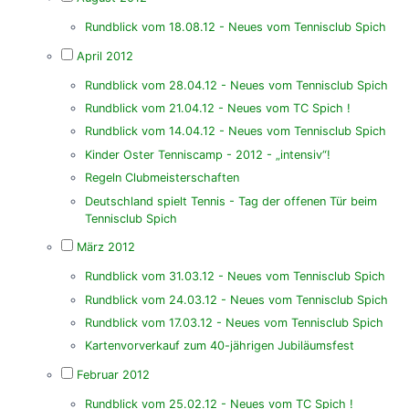
Rundblick vom 18.08.12 - Neues vom Tennisclub Spich
April 2012
Rundblick vom 28.04.12 - Neues vom Tennisclub Spich
Rundblick vom 21.04.12 - Neues vom TC Spich !
Rundblick vom 14.04.12 - Neues vom Tennisclub Spich
Kinder Oster Tenniscamp - 2012 - „intensiv“!
Regeln Clubmeisterschaften
Deutschland spielt Tennis - Tag der offenen Tür beim
Tennisclub Spich
März 2012
Rundblick vom 31.03.12 - Neues vom Tennisclub Spich
Rundblick vom 24.03.12 - Neues vom Tennisclub Spich
Rundblick vom 17.03.12 - Neues vom Tennisclub Spich
Kartenvorverkauf zum 40-jährigen Jubiläumsfest
Februar 2012
Rundblick vom 25.02.12 - Neues vom TC Spich !