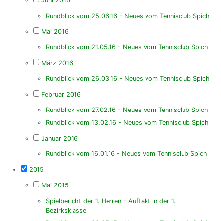
Juni 2016
Rundblick vom 25.06.16 - Neues vom Tennisclub Spich
Mai 2016
Rundblick vom 21.05.16 - Neues vom Tennisclub Spich
März 2016
Rundblick vom 26.03.16 - Neues vom Tennisclub Spich
Februar 2016
Rundblick vom 27.02.16 - Neues vom Tennisclub Spich
Rundblick vom 13.02.16 - Neues vom Tennisclub Spich
Januar 2016
Rundblick vom 16.01.16 - Neues vom Tennisclub Spich
2015
Mai 2015
Spielbericht der 1. Herren - Auftakt in der 1.
Bezirksklasse