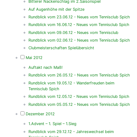
Bitterer Nackenschlag im 2.Saisonspiel
Auf Augenhöhe mit der Spitze
Rundblick vom 23.06.12 - Neues vom Tennisclub Spich
Rundblick vom 16.06.12 - Neues vom Tennisclub Spich
Rundblick vom 09.06.12 - Neues vom Tennisclub
Rundblick vom 02.06.12 - Neues vom Tennisclub Spich
Clubmeisterschaften Spielübersicht
Mai 2012
Auftakt nach Maß!
Rundblick vom 26.05.12 - Neues vom Tennisclub Spich
Rundblick vom 19.05.12 - Wanderfreuden beim
Tennisclub Spich
Rundblick vom 12.05.12 - Neues vom Tennisclub Spich
Rundblick vom 05.05.12 - Neues vom Tennisclub Spich
Dezember 2012
1.Advent – 1. Spiel – 1.Sieg
Rundblick vom 29.12.12 - Jahreswechsel beim