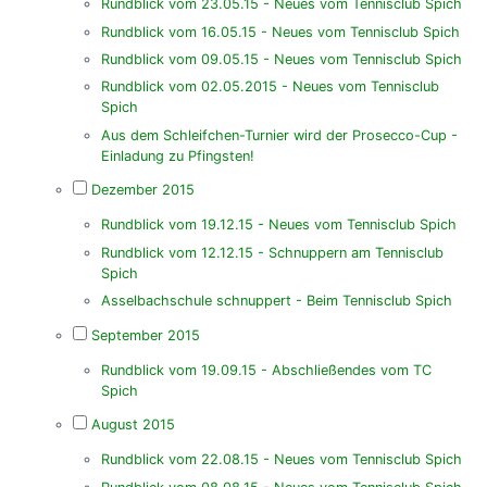
Rundblick vom 23.05.15 - Neues vom Tennisclub Spich
Rundblick vom 16.05.15 - Neues vom Tennisclub Spich
Rundblick vom 09.05.15 - Neues vom Tennisclub Spich
Rundblick vom 02.05.2015 - Neues vom Tennisclub
Spich
Aus dem Schleifchen-Turnier wird der Prosecco-Cup -
Einladung zu Pfingsten!
Dezember 2015
Rundblick vom 19.12.15 - Neues vom Tennisclub Spich
Rundblick vom 12.12.15 - Schnuppern am Tennisclub
Spich
Asselbachschule schnuppert - Beim Tennisclub Spich
September 2015
Rundblick vom 19.09.15 - Abschließendes vom TC
Spich
August 2015
Rundblick vom 22.08.15 - Neues vom Tennisclub Spich