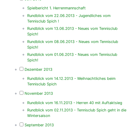
Spielbericht 1. Herrenmannschaft
Rundblick vom 22.06.2013 - Jugendliches vom
Tennisclub Spich !
Rundblick vom 13.06.2013 - Neues vom Tennisclub
Spich!
Rundblick vom 08.06.2013 - Neues vom Tennisclub
Spich!
Rundblick vom 01.06.2013 - Neues vom Tennisclub
Spich!
Dezember 2013
Rundblick vom 14.12.2013 - Weihnachtliches beim
Tennisclub Spich
November 2013
Rundblick vom 16.11.2013 - Herren 40 mit Auftaktsieg
Rundblick vom 02.11.2013 - Tennisclub Spich geht in die
Wintersaison
September 2013