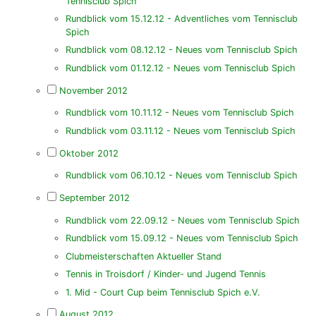
Tennisclub Spich
Rundblick vom 15.12.12 - Adventliches vom Tennisclub
Spich
Rundblick vom 08.12.12 - Neues vom Tennisclub Spich
Rundblick vom 01.12.12 - Neues vom Tennisclub Spich
November 2012
Rundblick vom 10.11.12 - Neues vom Tennisclub Spich
Rundblick vom 03.11.12 - Neues vom Tennisclub Spich
Oktober 2012
Rundblick vom 06.10.12 - Neues vom Tennisclub Spich
September 2012
Rundblick vom 22.09.12 - Neues vom Tennisclub Spich
Rundblick vom 15.09.12 - Neues vom Tennisclub Spich
Clubmeisterschaften Aktueller Stand
Tennis in Troisdorf / Kinder- und Jugend Tennis
1. Mid - Court Cup beim Tennisclub Spich e.V.
August 2012