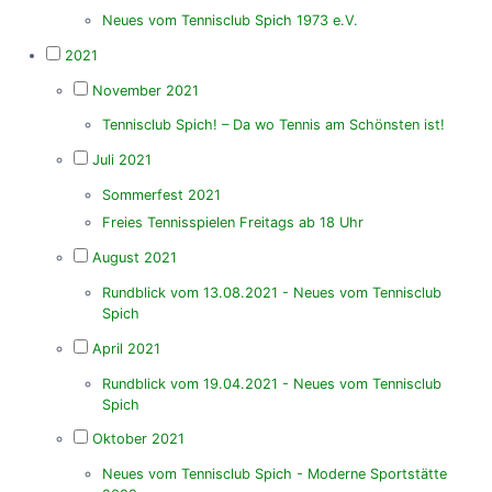
Neues vom Tennisclub Spich 1973 e.V.
2021
November 2021
Tennisclub Spich! – Da wo Tennis am Schönsten ist!
Juli 2021
Sommerfest 2021
Freies Tennisspielen Freitags ab 18 Uhr
August 2021
Rundblick vom 13.08.2021 - Neues vom Tennisclub
Spich
April 2021
Rundblick vom 19.04.2021 - Neues vom Tennisclub
Spich
Oktober 2021
Neues vom Tennisclub Spich - Moderne Sportstätte