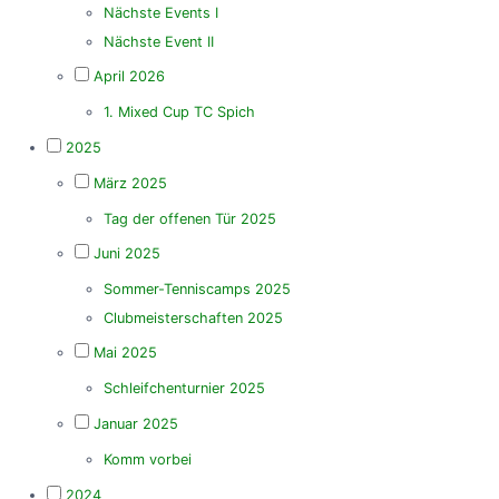
Nächste Events I
Nächste Event II
April 2026
1. Mixed Cup TC Spich
2025
März 2025
Tag der offenen Tür 2025
Juni 2025
Sommer-Tenniscamps 2025
Clubmeisterschaften 2025
Mai 2025
Schleifchenturnier 2025
Januar 2025
Komm vorbei
2024