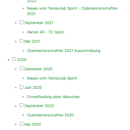
2022
Neues vom Tennisclub Spich - Clubmeisterschaften
2021
September 2021
Herren 40 - TC Spich
Mai 2021
Clubmeisterschaften 2021 Ausschreibung
2020
Dezember 2020
Neues vom Tennisclub Spich
Juni 2020
Crowdfunding altes Häuschen
September 2020
Clubmeisterschaften 2020
Mai 2020