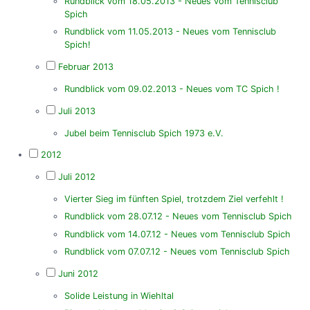
Rundblick vom 18.05.2013 - Neues vom Tennisclub
Spich
Rundblick vom 11.05.2013 - Neues vom Tennisclub
Spich!
Februar 2013
Rundblick vom 09.02.2013 - Neues vom TC Spich !
Juli 2013
Jubel beim Tennisclub Spich 1973 e.V.
2012
Juli 2012
Vierter Sieg im fünften Spiel, trotzdem Ziel verfehlt !
Rundblick vom 28.07.12 - Neues vom Tennisclub Spich
Rundblick vom 14.07.12 - Neues vom Tennisclub Spich
Rundblick vom 07.07.12 - Neues vom Tennisclub Spich
Juni 2012
Solide Leistung in Wiehltal