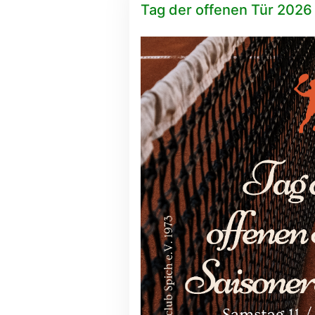
Tag der offenen Tür 2026