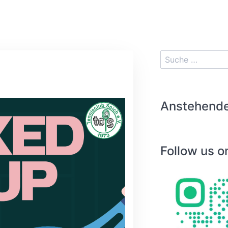
Anstehende
Follow us o