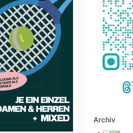
Archiv
2026