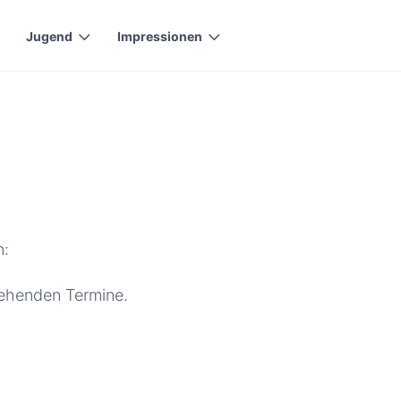
Jugend
Impressionen
n:
tehenden Termine.