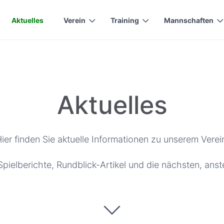
Aktuelles
Verein
Training
Mannschaften
Aktuelles
ier finden Sie aktuelle Informationen zu unserem Verei
pielberichte, Rundblick-Artikel und die nächsten, ans