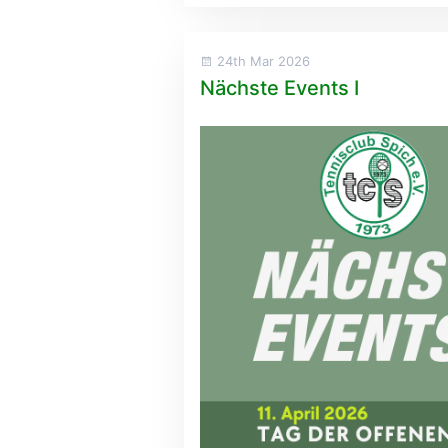
24th Mar 2026
Nächste Events I