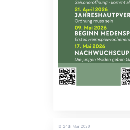
24th Mar 2026