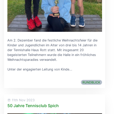
Am 2. Dezember fand die festliche Weihnachtsfeier für die
Kinder und Jugendlichen im Alter von drei bis 14 Jahren in
der Tennishalle Haus Rott statt. Mit insgesamt 20
begeisterten Teilnehmern wurde die Halle in ein fröhliches
Weihnachtsparadies verwandelt.
Unter der engagierten Leitung von Kinde...
RUNDBLICK
11th Nov 2023
50 Jahre Tennisclub Spich