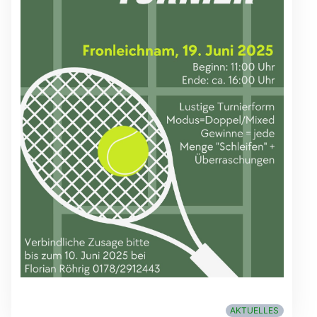
AKTUELLES