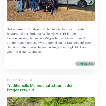
Seit nunmehr 51 Jahren ist der Tennisclub Spich fester
Bestandteil der Troisdorfer Tenniswelt. Er ist ein
Familienverein, der seinen Mitgliedern nicht nur ihren Sport,
sondern auch unbeschwerte gemeinsame Stunden auf einer
der schönsten Clubanlagen der Region ermöglicht. Den
Charme dieser Clubanla...
RUNDBLICK
15th Jun 2024
Traditionelle Mannschaftstour in den
Bregenzerwald