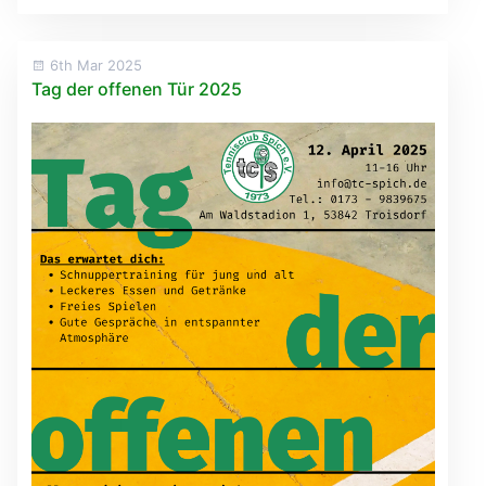
6th Mar 2025
Tag der offenen Tür 2025