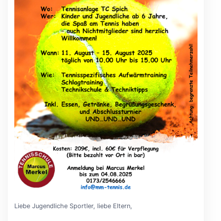
Liebe Jugendliche Sportler, liebe Eltern,