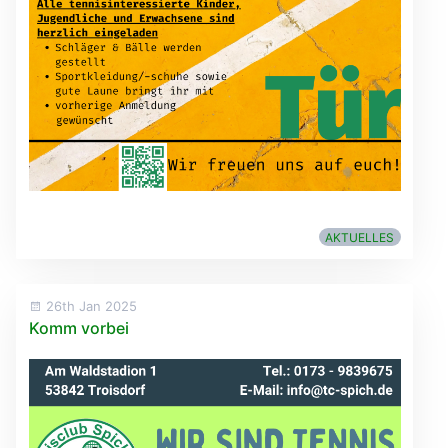
AKTUELLES
26th Jan 2025
Komm vorbei