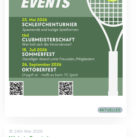
AKTUELLES
24th Mar 2026