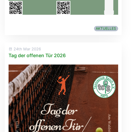
AKTUELLES
24th Mar 2026
Tag der offenen Tür 2026