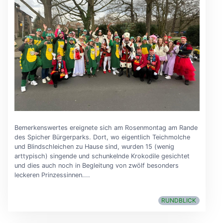
Bemerkenswertes ereignete sich am Rosenmontag am Rande
des Spicher Bürgerparks. Dort, wo eigentlich Teichmolche
und Blindschleichen zu Hause sind, wurden 15 (wenig
arttypisch) singende und schunkelnde Krokodile gesichtet
und dies auch noch in Begleitung von zwölf besonders
leckeren Prinzessinnen....
RUNDBLICK