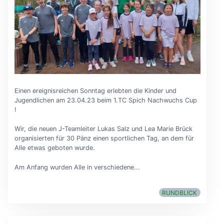
Einen ereignisreichen Sonntag erlebten die Kinder und
Jugendlichen am 23.04.23 beim 1.TC Spich Nachwuchs Cup
!
Wir, die neuen J-Teamleiter Lukas Salz und Lea Marie Brück
organisierten für 30 Pänz einen sportlichen Tag, an dem für
Alle etwas geboten wurde.
Am Anfang wurden Alle in verschiedene...
RUNDBLICK