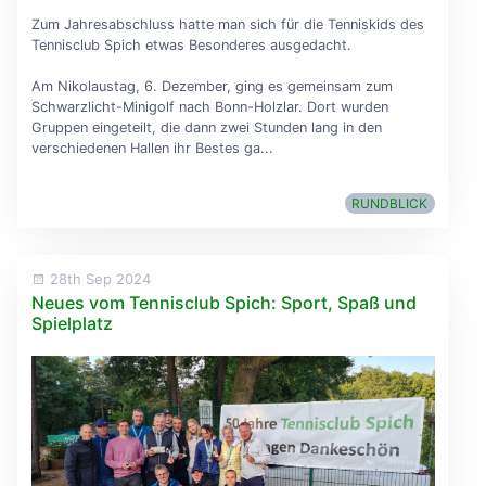
Zum Jahresabschluss hatte man sich für die Tenniskids des
Tennisclub Spich etwas Besonderes ausgedacht.
Am Nikolaustag, 6. Dezember, ging es gemeinsam zum
Schwarzlicht-Minigolf nach Bonn-Holzlar. Dort wurden
Gruppen eingeteilt, die dann zwei Stunden lang in den
verschiedenen Hallen ihr Bestes ga...
RUNDBLICK
28th Sep 2024
Neues vom Tennisclub Spich: Sport, Spaß und
Spielplatz