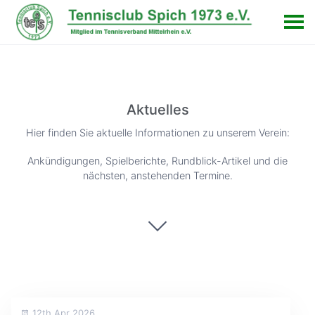
Aktuelles
Hier finden Sie aktuelle Informationen zu unserem Verein:
Ankündigungen, Spielberichte, Rundblick-Artikel und die
nächsten, anstehenden Termine.
12th Apr 2026