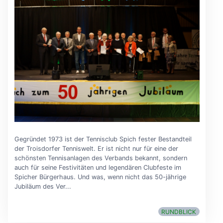
Gegründet 1973 ist der Tennisclub Spich fester Bestandteil
der Troisdorfer Tenniswelt. Er ist nicht nur für eine der
schönsten Tennisanlagen des Verbands bekannt, sondern
auch für seine Festivitäten und legendären Clubfeste im
Spicher Bürgerhaus. Und was, wenn nicht das 50-jährige
Jubiläum des Ver...
RUNDBLICK