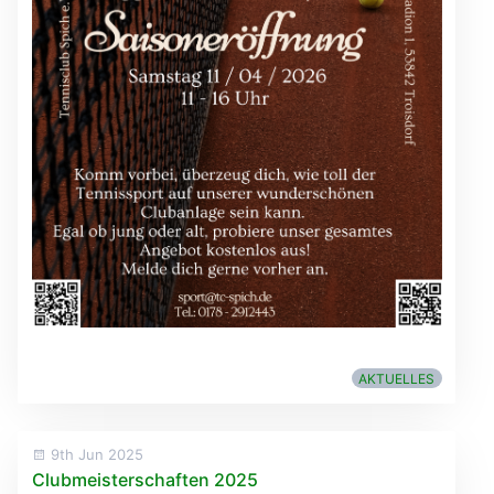
AKTUELLES
9th Jun 2025
Clubmeisterschaften 2025