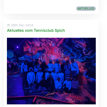
AKTUELLES
28th Dec 2024
Aktuelles vom Tennisclub Spich