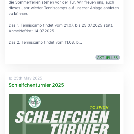
die Sommerferien stehen vor der Tür. Wir freuen uns, auch
dieses Jahr wieder Tenniscamps auf unserer Anlage anbieten
zu können.
Das 1. Tenniscamp findet vom 21.07. bis 25.07.2025 statt.
Anmeldefrist: 14.07.2025
Das 2. Tenniscamp findet vom 11.08. b...
AKTUELLES
25th May 2025
Schleifchenturnier 2025