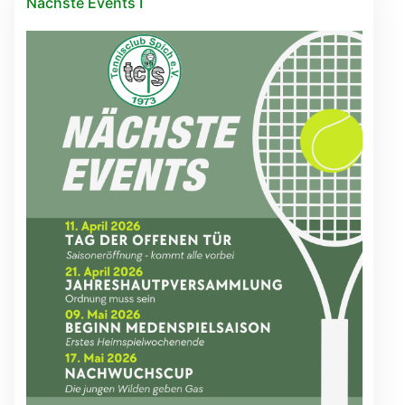
Nächste Events I