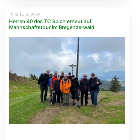
3rd Jun 2023
Herren 40 des TC Spich erneut auf
Mannschaftstour im Bregenzerwald