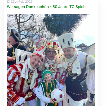
25th Feb 2023
Wir sagen Dankeschön - 50 Jahre TC Spich