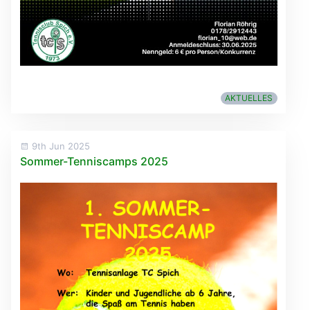
AKTUELLES
9th Jun 2025
Sommer-Tenniscamps 2025