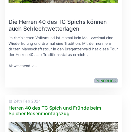
Die Herren 40 des TC Spichs können
auch Schlechtwetterlagen
Im rheinischen Volksmund ist einmal kein Mal, zweimal eine
Wiederholung und dreimal eine Tradition. Mit der nunmehr
dritten Mannschaftstour in den Bregenzerwald hat diese Tour
der Herren 40 also Traditionsstatus erreicht.
Abweichend v...
RUNDBLICK
24th Feb 2024
Herren 40 des TC Spich und Fründe beim
Spicher Rosenmontagszug