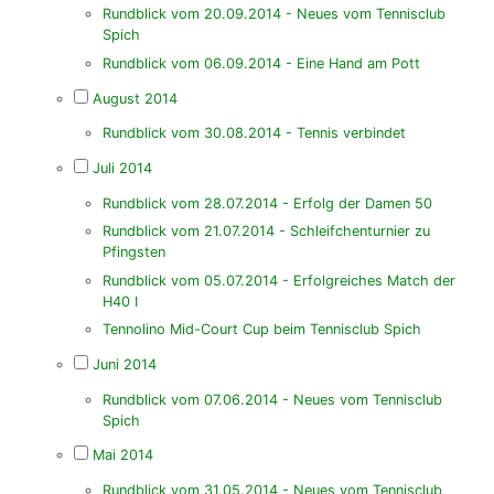
Rundblick vom 20.09.2014 - Neues vom Tennisclub
Spich
Rundblick vom 06.09.2014 - Eine Hand am Pott
August 2014
Rundblick vom 30.08.2014 - Tennis verbindet
Juli 2014
Rundblick vom 28.07.2014 - Erfolg der Damen 50
Rundblick vom 21.07.2014 - Schleifchenturnier zu
Pfingsten
Rundblick vom 05.07.2014 - Erfolgreiches Match der
H40 I
Tennolino Mid-Court Cup beim Tennisclub Spich
Juni 2014
Rundblick vom 07.06.2014 - Neues vom Tennisclub
Spich
Mai 2014
Rundblick vom 31.05.2014 - Neues vom Tennisclub