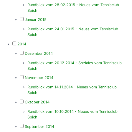
Rundblick vom 28.02.2015 - Neues vom Tennisclub
Spich
Januar 2015
Rundblick vom 24.01.2015 - Neues vom Tennisclub
Spich
2014
Dezember 2014
Rundblick vom 20.12.2014 - Soziales vom Tennisclub
Spich
November 2014
Rundblick vom 14.11.2014 - Neues vom Tennisclub
Spich
Oktober 2014
Rundblick vom 10.10.2014 - Neues vom Tennisclub
Spich
September 2014