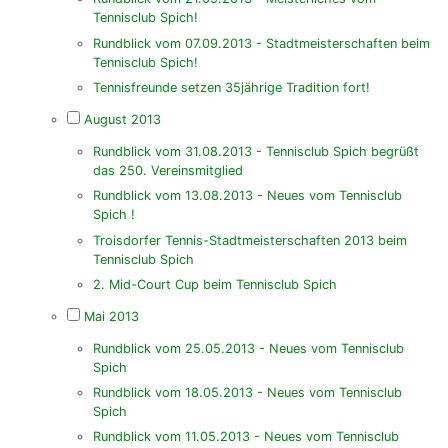
Tennisclub Spich!
Rundblick vom 07.09.2013 - Stadtmeisterschaften beim
Tennisclub Spich!
Tennisfreunde setzen 35jährige Tradition fort!
August 2013
Rundblick vom 31.08.2013 - Tennisclub Spich begrüßt
das 250. Vereinsmitglied
Rundblick vom 13.08.2013 - Neues vom Tennisclub
Spich !
Troisdorfer Tennis-Stadtmeisterschaften 2013 beim
Tennisclub Spich
2. Mid-Court Cup beim Tennisclub Spich
Mai 2013
Rundblick vom 25.05.2013 - Neues vom Tennisclub
Spich
Rundblick vom 18.05.2013 - Neues vom Tennisclub
Spich
Rundblick vom 11.05.2013 - Neues vom Tennisclub