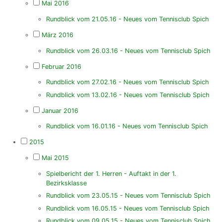
Mai 2016
Rundblick vom 21.05.16 - Neues vom Tennisclub Spich
März 2016
Rundblick vom 26.03.16 - Neues vom Tennisclub Spich
Februar 2016
Rundblick vom 27.02.16 - Neues vom Tennisclub Spich
Rundblick vom 13.02.16 - Neues vom Tennisclub Spich
Januar 2016
Rundblick vom 16.01.16 - Neues vom Tennisclub Spich
2015
Mai 2015
Spielbericht der 1. Herren - Auftakt in der 1.
Bezirksklasse
Rundblick vom 23.05.15 - Neues vom Tennisclub Spich
Rundblick vom 16.05.15 - Neues vom Tennisclub Spich
Rundblick vom 09.05.15 - Neues vom Tennisclub Spich