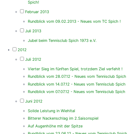
Spich!
Februar 2013
Rundblick vom 09.02.2013 - Neues vom TC Spich !
Juli 2013
Jubel beim Tennisclub Spich 1973 e.V.
2012
Juli 2012
Vierter Sieg im fünften Spiel, trotzdem Ziel verfehlt !
Rundblick vom 28.07.12 - Neues vom Tennisclub Spich
Rundblick vom 14.07.12 - Neues vom Tennisclub Spich
Rundblick vom 07.07.12 - Neues vom Tennisclub Spich
Juni 2012
Solide Leistung in Wiehltal
Bitterer Nackenschlag im 2.Saisonspiel
Auf Augenhöhe mit der Spitze
Rundblick vom 23.06.12 - Neues vom Tennisclub Spich