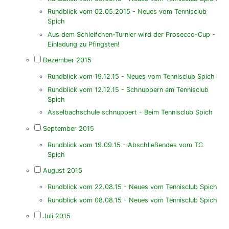
Rundblick vom 02.05.2015 - Neues vom Tennisclub
Spich
Aus dem Schleifchen-Turnier wird der Prosecco-Cup -
Einladung zu Pfingsten!
Dezember 2015
Rundblick vom 19.12.15 - Neues vom Tennisclub Spich
Rundblick vom 12.12.15 - Schnuppern am Tennisclub
Spich
Asselbachschule schnuppert - Beim Tennisclub Spich
September 2015
Rundblick vom 19.09.15 - Abschließendes vom TC
Spich
August 2015
Rundblick vom 22.08.15 - Neues vom Tennisclub Spich
Rundblick vom 08.08.15 - Neues vom Tennisclub Spich
Juli 2015