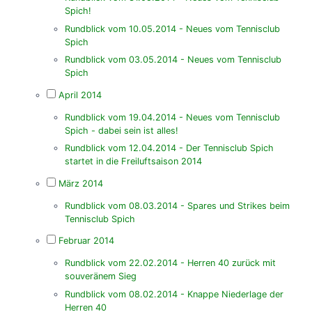
Spich!
Rundblick vom 10.05.2014 - Neues vom Tennisclub
Spich
Rundblick vom 03.05.2014 - Neues vom Tennisclub
Spich
April 2014
Rundblick vom 19.04.2014 - Neues vom Tennisclub
Spich - dabei sein ist alles!
Rundblick vom 12.04.2014 - Der Tennisclub Spich
startet in die Freiluftsaison 2014
März 2014
Rundblick vom 08.03.2014 - Spares und Strikes beim
Tennisclub Spich
Februar 2014
Rundblick vom 22.02.2014 - Herren 40 zurück mit
souveränem Sieg
Rundblick vom 08.02.2014 - Knappe Niederlage der
Herren 40