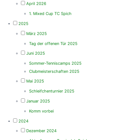
April 2026
1. Mixed Cup TC Spich
2025
März 2025
Tag der offenen Tür 2025
Juni 2025
Sommer-Tenniscamps 2025
Clubmeisterschaften 2025
Mai 2025
Schleifchenturnier 2025
Januar 2025
Komm vorbei
2024
Dezember 2024