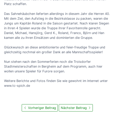
Platz schaffen.
Das Sahnehäubchen lieferten allerdings in diesem Jahr die Herren 40.
Mit dem Ziel, den Aufstieg in die Bezirksklasse zu packen, waren die
Jungs um Kapitän Roland in die Saison gestartet. Nach klaren Siegen
in ihren 4 Spielen wurde die Truppe ihrer Favoritenrolle gerecht.
Daniel, Michael, Hansjörg, Gerd K., Roland, Franco, Björn und Han
kamen alle zu ihren Einsätzen und dominierten die Gruppe.
Glückwunsch an diese ambitionierte und feier-freudige Truppe und
gleichzeitig nochmal ein großer Dank an alle Mannschaftsspieler!
Nun stehen nach den Sommerferien noch die Troisdorfer
Stadtmeisterschaften in Bergheim auf dem Programm, auch hier
wollen unsere Spieler für Furore sorgen.
Weitere Berichte und Fotos finden Sie wie gewohnt im Internet unter
www.tc-spich.de
Vorheriger Beitrag
Nächster Beitrag