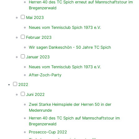
Herren 40 des TC Spich erneut auf Mannschaftstour im
Bregenzerwald
Mai 2023
Neues vom Tennisclub Spich 1973 e.V.
Februar 2023
Wir sagen Dankeschön - 50 Jahre TC Spich
Januar 2023
Neues vom Tennisclub Spich 1973 e.V.
After-Zoch-Party
2022
Juni 2022
Zwei Starke Heimspiele der Herren 50 in der
Medenrunde
Herren 40 des TC Spich auf Mannschaftstour im
Bregenzerwald
Prosecco-Cup 2022