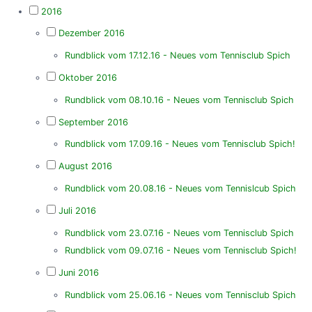
2016
Dezember 2016
Rundblick vom 17.12.16 - Neues vom Tennisclub Spich
Oktober 2016
Rundblick vom 08.10.16 - Neues vom Tennisclub Spich
September 2016
Rundblick vom 17.09.16 - Neues vom Tennisclub Spich!
August 2016
Rundblick vom 20.08.16 - Neues vom Tennislcub Spich
Juli 2016
Rundblick vom 23.07.16 - Neues vom Tennisclub Spich
Rundblick vom 09.07.16 - Neues vom Tennisclub Spich!
Juni 2016
Rundblick vom 25.06.16 - Neues vom Tennisclub Spich