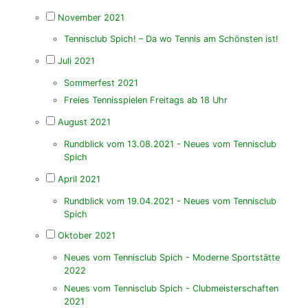
November 2021
Tennisclub Spich! – Da wo Tennis am Schönsten ist!
Juli 2021
Sommerfest 2021
Freies Tennisspielen Freitags ab 18 Uhr
August 2021
Rundblick vom 13.08.2021 - Neues vom Tennisclub
Spich
April 2021
Rundblick vom 19.04.2021 - Neues vom Tennisclub
Spich
Oktober 2021
Neues vom Tennisclub Spich - Moderne Sportstätte
2022
Neues vom Tennisclub Spich - Clubmeisterschaften
2021