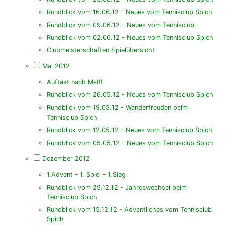
Rundblick vom 16.06.12 - Neues vom Tennisclub Spich
Rundblick vom 09.06.12 - Neues vom Tennisclub
Rundblick vom 02.06.12 - Neues vom Tennisclub Spich
Clubmeisterschaften Spielübersicht
Mai 2012
Auftakt nach Maß!
Rundblick vom 26.05.12 - Neues vom Tennisclub Spich
Rundblick vom 19.05.12 - Wanderfreuden beim
Tennisclub Spich
Rundblick vom 12.05.12 - Neues vom Tennisclub Spich
Rundblick vom 05.05.12 - Neues vom Tennisclub Spich
Dezember 2012
1.Advent – 1. Spiel – 1.Sieg
Rundblick vom 29.12.12 - Jahreswechsel beim
Tennisclub Spich
Rundblick vom 15.12.12 - Adventliches vom Tennisclub
Spich