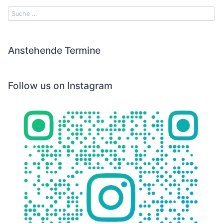
Anstehende Termine
Follow us on Instagram