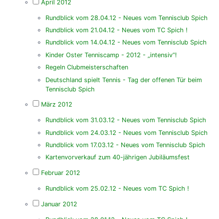
April 2012
Rundblick vom 28.04.12 - Neues vom Tennisclub Spich
Rundblick vom 21.04.12 - Neues vom TC Spich !
Rundblick vom 14.04.12 - Neues vom Tennisclub Spich
Kinder Oster Tenniscamp - 2012 - „intensiv“!
Regeln Clubmeisterschaften
Deutschland spielt Tennis - Tag der offenen Tür beim
Tennisclub Spich
März 2012
Rundblick vom 31.03.12 - Neues vom Tennisclub Spich
Rundblick vom 24.03.12 - Neues vom Tennisclub Spich
Rundblick vom 17.03.12 - Neues vom Tennisclub Spich
Kartenvorverkauf zum 40-jährigen Jubiläumsfest
Februar 2012
Rundblick vom 25.02.12 - Neues vom TC Spich !
Januar 2012