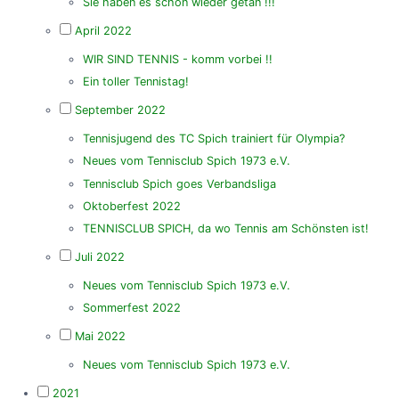
Sie haben es schon wieder getan !!!
April 2022
WIR SIND TENNIS - komm vorbei !!
Ein toller Tennistag!
September 2022
Tennisjugend des TC Spich trainiert für Olympia?
Neues vom Tennisclub Spich 1973 e.V.
Tennisclub Spich goes Verbandsliga
Oktoberfest 2022
TENNISCLUB SPICH, da wo Tennis am Schönsten ist!
Juli 2022
Neues vom Tennisclub Spich 1973 e.V.
Sommerfest 2022
Mai 2022
Neues vom Tennisclub Spich 1973 e.V.
2021