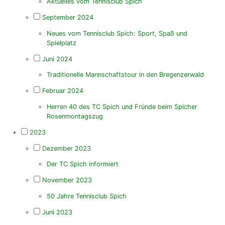
Aktuelles vom Tennisclub Spich
September 2024
Neues vom Tennisclub Spich: Sport, Spaß und
Spielplatz
Juni 2024
Traditionelle Mannschaftstour in den Bregenzerwald
Februar 2024
Herren 40 des TC Spich und Fründe beim Spicher
Rosenmontagszug
2023
Dezember 2023
Der TC Spich informiert
November 2023
50 Jahre Tennisclub Spich
Juni 2023