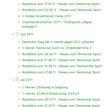
Rundblick vom 17.05.11 - Neues vom Tennisclub Spich
Rundblick vom 03.05.11 - Neues vom Tennisclub Spich
1. Kinder Ferienfreizeit Camp 2011
Clubmeisterschaften 2011 – "Champions League
kompakt"!
Juni 2011
Deutlicher Sieg der 1. Herren gegen SCU Uckerath
1. Herren Tennisclub Spich vs. Drabenderhöhe 2
Rundblick vom 28.06.11 - Neues vom Tennisclub Spich
Rundblick vom 21.06.11 - Neues vom Tennisclub Spich
Rundblick vom 14.06.11 - Neues vom Tennishclub Spich
Rundblick vom 07.06.11 - Neues vom Tennisclub Spich
Juli 2011
1. Herren: Zittersieg in Siegburg
1. Herren: Große Enttäuschung in Eitorf
Rundblick vom 26.07.11 - Neues vom Tennisclub Spich
Rundblick vom 12.07.11 - Neues vom Tennisclub Spich