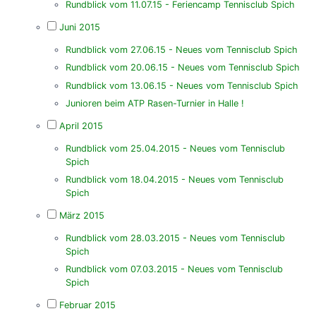
Rundblick vom 11.07.15 - Feriencamp Tennisclub Spich
Juni 2015
Rundblick vom 27.06.15 - Neues vom Tennisclub Spich
Rundblick vom 20.06.15 - Neues vom Tennisclub Spich
Rundblick vom 13.06.15 - Neues vom Tennisclub Spich
Junioren beim ATP Rasen-Turnier in Halle !
April 2015
Rundblick vom 25.04.2015 - Neues vom Tennisclub
Spich
Rundblick vom 18.04.2015 - Neues vom Tennisclub
Spich
März 2015
Rundblick vom 28.03.2015 - Neues vom Tennisclub
Spich
Rundblick vom 07.03.2015 - Neues vom Tennisclub
Spich
Februar 2015