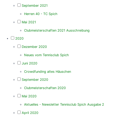
September 2021
Herren 40 - TC Spich
Mai 2021
Clubmeisterschaften 2021 Ausschreibung
2020
Dezember 2020
Neues vom Tennisclub Spich
Juni 2020
Crowdfunding altes Häuschen
September 2020
Clubmeisterschaften 2020
Mai 2020
Aktuelles - Newsletter Tennisclub Spich Ausgabe 2
April 2020