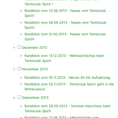
Tennisclub Spich !
Rundblick vom 13.06.2013 - Neues vom Tennisclub
Spich!
Rundblick vom 08.06.2013 - Neues vom Tennisclub
Spich!
Rundblick vom 01.06.2013 - Neues vom Tennisclub
Spich!
Dezember 2013
Rundblick vom 14.12.2013 - Weihnachtliches beim
Tennisclub Spich
November 2013
Rundblick vom 16.11.2013 - Herren 40 mit Auftaktsieg
Rundblick vom 02.11.2013 - Tennisclub Spich geht in die
Wintersaison
September 2013
Rundblick vom 28.09.2013 - Sommer-Abschluss beim
Tennisclub Spich
Rundblick vom 21.09.2013 - Meisterliches vom