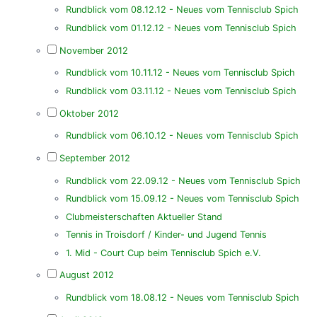
Rundblick vom 08.12.12 - Neues vom Tennisclub Spich
Rundblick vom 01.12.12 - Neues vom Tennisclub Spich
November 2012
Rundblick vom 10.11.12 - Neues vom Tennisclub Spich
Rundblick vom 03.11.12 - Neues vom Tennisclub Spich
Oktober 2012
Rundblick vom 06.10.12 - Neues vom Tennisclub Spich
September 2012
Rundblick vom 22.09.12 - Neues vom Tennisclub Spich
Rundblick vom 15.09.12 - Neues vom Tennisclub Spich
Clubmeisterschaften Aktueller Stand
Tennis in Troisdorf / Kinder- und Jugend Tennis
1. Mid - Court Cup beim Tennisclub Spich e.V.
August 2012
Rundblick vom 18.08.12 - Neues vom Tennisclub Spich