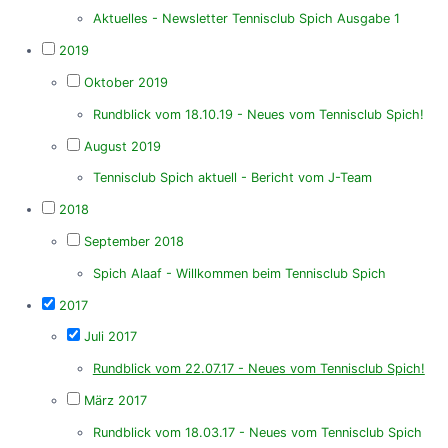
Aktuelles - Newsletter Tennisclub Spich Ausgabe 1
2019
Oktober 2019
Rundblick vom 18.10.19 - Neues vom Tennisclub Spich!
August 2019
Tennisclub Spich aktuell - Bericht vom J-Team
2018
September 2018
Spich Alaaf - Willkommen beim Tennisclub Spich
2017
Juli 2017
Rundblick vom 22.07.17 - Neues vom Tennisclub Spich!
März 2017
Rundblick vom 18.03.17 - Neues vom Tennisclub Spich