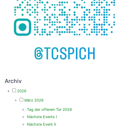
Archiv
2026
März 2026
Tag der offenen Tür 2026
Nächste Events I
Nächste Event II