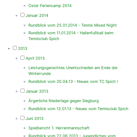
Oster Feriencamp 2014
Januar 2014
Rundblick vom 25.01.2014 - Tennis Mixed Night
Rundblick vom 11.01.2014 - Hallenfußball beim
Tennisclub Spich
2013
April 2013
Leistungsgerechtes Unentschieden am Ende der
Winterrunde
Rundblick vom 20.04.13 - Neues vom TC Spich !
Januar 2013
Ärgerliche Niederlage gegen Siegburg
Rundblick vom 12.01.13 - Neues vom Tennisclub Spich
Juni 2013
Spielbericht 1. Herrenmannschaft
Rundblick vom 22.06.2013 - Jugendliches vom