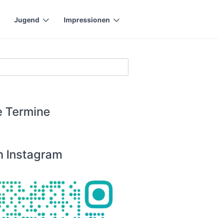
Jugend
Impressionen
 Termine
n Instagram