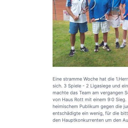
Eine stramme Woche hat die 1.Herr
sich. 3 Spiele - 2 Ligasiege und ei
machte das Team am vergangen S
von Haus Rott mit einem 9:0 Sieg.
heimischem Publikum gegen die ju
entschädigte ein wenig, für die bi
den Hauptkonkurrenten um den Auf