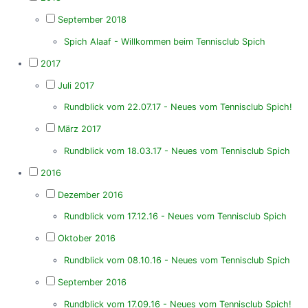
September 2018
Spich Alaaf - Willkommen beim Tennisclub Spich
2017
Juli 2017
Rundblick vom 22.07.17 - Neues vom Tennisclub Spich!
März 2017
Rundblick vom 18.03.17 - Neues vom Tennisclub Spich
2016
Dezember 2016
Rundblick vom 17.12.16 - Neues vom Tennisclub Spich
Oktober 2016
Rundblick vom 08.10.16 - Neues vom Tennisclub Spich
September 2016
Rundblick vom 17.09.16 - Neues vom Tennisclub Spich!