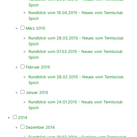
Spich
Rundblick vom 18.04.2015 - Neues vom Tennisclub
Spich
März 2015
Rundblick vom 28.03.2015 - Neues vom Tennisclub
Spich
Rundblick vom 07.03.2015 - Neues vom Tennisclub
Spich
Februar 2015
Rundblick vom 28.02.2015 - Neues vom Tennisclub
Spich
Januar 2015
Rundblick vom 24.01.2015 - Neues vom Tennisclub
Spich
2014
Dezember 2014