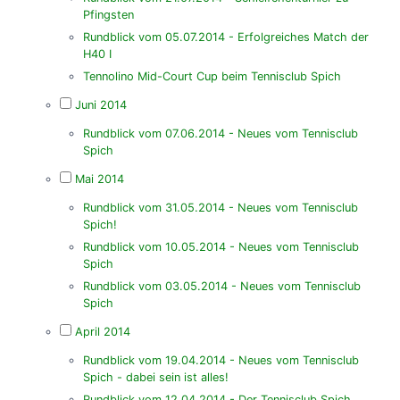
Pfingsten
Rundblick vom 05.07.2014 - Erfolgreiches Match der
H40 I
Tennolino Mid-Court Cup beim Tennisclub Spich
Juni 2014
Rundblick vom 07.06.2014 - Neues vom Tennisclub
Spich
Mai 2014
Rundblick vom 31.05.2014 - Neues vom Tennisclub
Spich!
Rundblick vom 10.05.2014 - Neues vom Tennisclub
Spich
Rundblick vom 03.05.2014 - Neues vom Tennisclub
Spich
April 2014
Rundblick vom 19.04.2014 - Neues vom Tennisclub
Spich - dabei sein ist alles!
Rundblick vom 12.04.2014 - Der Tennisclub Spich