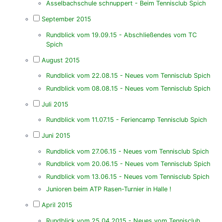
Asselbachschule schnuppert - Beim Tennisclub Spich
September 2015
Rundblick vom 19.09.15 - Abschließendes vom TC
Spich
August 2015
Rundblick vom 22.08.15 - Neues vom Tennisclub Spich
Rundblick vom 08.08.15 - Neues vom Tennisclub Spich
Juli 2015
Rundblick vom 11.07.15 - Feriencamp Tennisclub Spich
Juni 2015
Rundblick vom 27.06.15 - Neues vom Tennisclub Spich
Rundblick vom 20.06.15 - Neues vom Tennisclub Spich
Rundblick vom 13.06.15 - Neues vom Tennisclub Spich
Junioren beim ATP Rasen-Turnier in Halle !
April 2015
Rundblick vom 25.04.2015 - Neues vom Tennisclub