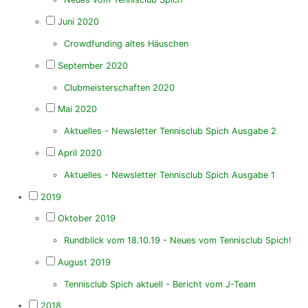
Juni 2020
Crowdfunding altes Häuschen
September 2020
Clubmeisterschaften 2020
Mai 2020
Aktuelles - Newsletter Tennisclub Spich Ausgabe 2
April 2020
Aktuelles - Newsletter Tennisclub Spich Ausgabe 1
2019
Oktober 2019
Rundblick vom 18.10.19 - Neues vom Tennisclub Spich!
August 2019
Tennisclub Spich aktuell - Bericht vom J-Team
2018