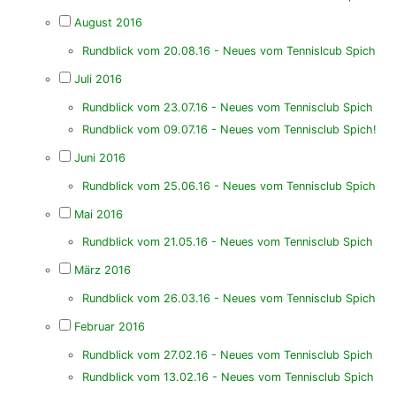
August 2016
Rundblick vom 20.08.16 - Neues vom Tennislcub Spich
Juli 2016
Rundblick vom 23.07.16 - Neues vom Tennisclub Spich
Rundblick vom 09.07.16 - Neues vom Tennisclub Spich!
Juni 2016
Rundblick vom 25.06.16 - Neues vom Tennisclub Spich
Mai 2016
Rundblick vom 21.05.16 - Neues vom Tennisclub Spich
März 2016
Rundblick vom 26.03.16 - Neues vom Tennisclub Spich
Februar 2016
Rundblick vom 27.02.16 - Neues vom Tennisclub Spich
Rundblick vom 13.02.16 - Neues vom Tennisclub Spich