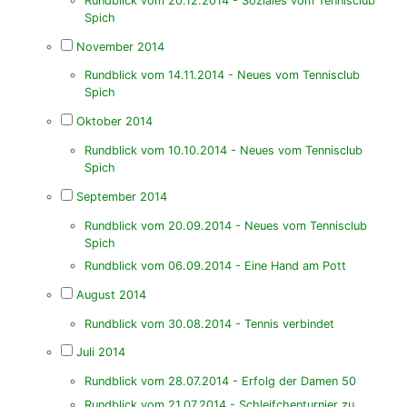
Rundblick vom 20.12.2014 - Soziales vom Tennisclub
Spich
November 2014
Rundblick vom 14.11.2014 - Neues vom Tennisclub
Spich
Oktober 2014
Rundblick vom 10.10.2014 - Neues vom Tennisclub
Spich
September 2014
Rundblick vom 20.09.2014 - Neues vom Tennisclub
Spich
Rundblick vom 06.09.2014 - Eine Hand am Pott
August 2014
Rundblick vom 30.08.2014 - Tennis verbindet
Juli 2014
Rundblick vom 28.07.2014 - Erfolg der Damen 50
Rundblick vom 21.07.2014 - Schleifchenturnier zu