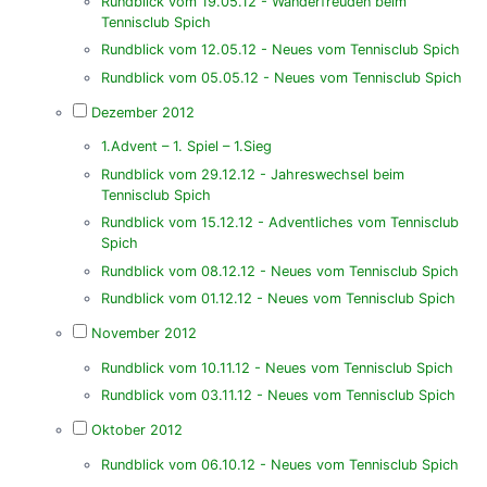
Rundblick vom 19.05.12 - Wanderfreuden beim
Tennisclub Spich
Rundblick vom 12.05.12 - Neues vom Tennisclub Spich
Rundblick vom 05.05.12 - Neues vom Tennisclub Spich
Dezember 2012
1.Advent – 1. Spiel – 1.Sieg
Rundblick vom 29.12.12 - Jahreswechsel beim
Tennisclub Spich
Rundblick vom 15.12.12 - Adventliches vom Tennisclub
Spich
Rundblick vom 08.12.12 - Neues vom Tennisclub Spich
Rundblick vom 01.12.12 - Neues vom Tennisclub Spich
November 2012
Rundblick vom 10.11.12 - Neues vom Tennisclub Spich
Rundblick vom 03.11.12 - Neues vom Tennisclub Spich
Oktober 2012
Rundblick vom 06.10.12 - Neues vom Tennisclub Spich