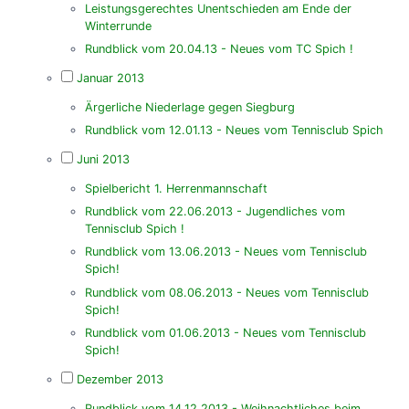
Leistungsgerechtes Unentschieden am Ende der
Winterrunde
Rundblick vom 20.04.13 - Neues vom TC Spich !
Januar 2013
Ärgerliche Niederlage gegen Siegburg
Rundblick vom 12.01.13 - Neues vom Tennisclub Spich
Juni 2013
Spielbericht 1. Herrenmannschaft
Rundblick vom 22.06.2013 - Jugendliches vom
Tennisclub Spich !
Rundblick vom 13.06.2013 - Neues vom Tennisclub
Spich!
Rundblick vom 08.06.2013 - Neues vom Tennisclub
Spich!
Rundblick vom 01.06.2013 - Neues vom Tennisclub
Spich!
Dezember 2013
Rundblick vom 14.12.2013 - Weihnachtliches beim