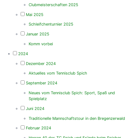
Clubmeisterschaften 2025
Mai 2025
Schleifchenturnier 2025
Januar 2025
Komm vorbei
2024
Dezember 2024
Aktuelles vom Tennisclub Spich
September 2024
Neues vom Tennisclub Spich: Sport, Spaß und
Spielplatz
Juni 2024
Traditionelle Mannschaftstour in den Bregenzerwald
Februar 2024
Herren 40 des TC Spich und Fründe beim Spicher