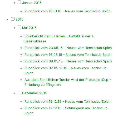
Januar 2016
Rundblick vom 16.01.16 - Neues vom Tennisclub Spich
2015
Mai 2015
Spielbericht der 1. Herren - Auftakt in der 1.
Bezirksklasse
Rundblick vom 23.05.15 - Neues vom Tennisclub Spich
Rundblick vom 16.05.15 - Neues vom Tennisclub Spich
Rundblick vom 09.05.15 - Neues vom Tennisclub Spich
Rundblick vom 02.05.2015 - Neues vom Tennisclub
Spich
Aus dem Schleifchen-Turnier wird der Prosecco-Cup -
Einladung zu Pfingsten!
Dezember 2015
Rundblick vom 19.12.15 - Neues vom Tennisclub Spich
Rundblick vom 12.12.15 - Schnuppern am Tennisclub
Spich