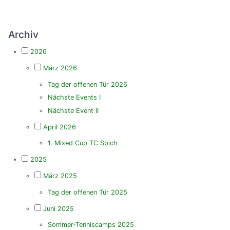
Archiv
2026
März 2026
Tag der offenen Tür 2026
Nächste Events I
Nächste Event II
April 2026
1. Mixed Cup TC Spich
2025
März 2025
Tag der offenen Tür 2025
Juni 2025
Sommer-Tenniscamps 2025