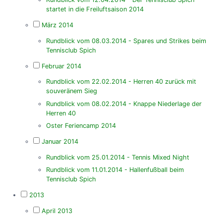
startet in die Freiluftsaison 2014
März 2014
Rundblick vom 08.03.2014 - Spares und Strikes beim
Tennisclub Spich
Februar 2014
Rundblick vom 22.02.2014 - Herren 40 zurück mit
souveränem Sieg
Rundblick vom 08.02.2014 - Knappe Niederlage der
Herren 40
Oster Feriencamp 2014
Januar 2014
Rundblick vom 25.01.2014 - Tennis Mixed Night
Rundblick vom 11.01.2014 - Hallenfußball beim
Tennisclub Spich
2013
April 2013