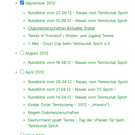
September 2012
Rundblick vom 22.09.12 - Neues vom Tennisclub Spich
Rundblick vom 15.09.12 - Neues vom Tennisclub Spich
Clubmeisterschaften Aktueller Stand
Tennis in Troisdorf / Kinder- und Jugend Tennis
1. Mid - Court Cup beim Tennisclub Spich e.V.
August 2012
Rundblick vom 18.08.12 - Neues vom Tennisclub Spich
April 2012
Rundblick vom 28.04.12 - Neues vom Tennisclub Spich
Rundblick vom 21.04.12 - Neues vom TC Spich !
Rundblick vom 14.04.12 - Neues vom Tennisclub Spich
Kinder Oster Tenniscamp - 2012 - „intensiv“!
Regeln Clubmeisterschaften
Deutschland spielt Tennis - Tag der offenen Tür beim
Tennisclub Spich