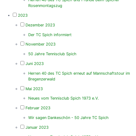
Rosenmontagszug
2023
Dezember 2023
Der TC Spich informiert
November 2023
50 Jahre Tennisclub Spich
Juni 2023
Herren 40 des TC Spich erneut auf Mannschaftstour im
Bregenzerwald
Mai 2023
Neues vom Tennisclub Spich 1973 e.V.
Februar 2023
Wir sagen Dankeschön - 50 Jahre TC Spich
Januar 2023