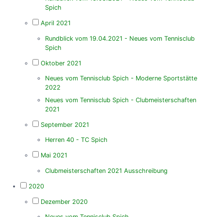
Spich
April 2021
Rundblick vom 19.04.2021 - Neues vom Tennisclub
Spich
Oktober 2021
Neues vom Tennisclub Spich - Moderne Sportstätte
2022
Neues vom Tennisclub Spich - Clubmeisterschaften
2021
September 2021
Herren 40 - TC Spich
Mai 2021
Clubmeisterschaften 2021 Ausschreibung
2020
Dezember 2020
Neues vom Tennisclub Spich