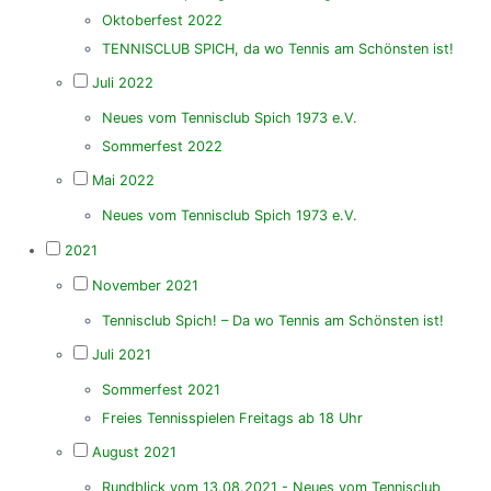
Oktoberfest 2022
TENNISCLUB SPICH, da wo Tennis am Schönsten ist!
Juli 2022
Neues vom Tennisclub Spich 1973 e.V.
Sommerfest 2022
Mai 2022
Neues vom Tennisclub Spich 1973 e.V.
2021
November 2021
Tennisclub Spich! – Da wo Tennis am Schönsten ist!
Juli 2021
Sommerfest 2021
Freies Tennisspielen Freitags ab 18 Uhr
August 2021
Rundblick vom 13.08.2021 - Neues vom Tennisclub