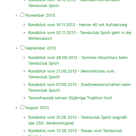
Tennisclub Spich
November 2013
Rundblick vom 16.11.2013 - Herren 40 mit Auftaktsieg
Rundblick vom 02.11.2013 - Tennisclub Spich geht in die
Wintersaison
September 2013
Rundblick vom 28.09.2013 - Sommer-Abschluss beim
Tennisclub Spich
Rundblick vom 21.09.2013 - Meisterliches vom
Tennisclub Spich!
Rundblick vom 07.09.2013 - Stadtmeisterschaften beim
Tennisclub Spich!
Tennisfreunde setzen 35jährige Tradition fort!
August 2013
Rundblick vom 31.08.2013 - Tennisclub Spich begrüßt
das 250. Vereinsmitglied
Rundblick vom 13.08.2013 - Neues vom Tennisclub