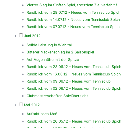
Vierter Sieg im fünften Spiel, trotzdem Ziel verfehlt !
Rundblick vom 28.07.12 - Neues vom Tennisclub Spich
Rundblick vom 14.07.12 - Neues vom Tennisclub Spich
Rundblick vom 07.07.12 - Neues vom Tennisclub Spich
Juni 2012
Solide Leistung in Wiehltal
Bitterer Nackenschlag im 2.Saisonspiel
Auf Augenhöhe mit der Spitze
Rundblick vom 23.06.12 - Neues vom Tennisclub Spich
Rundblick vom 16.06.12 - Neues vom Tennisclub Spich
Rundblick vom 09.06.12 - Neues vom Tennisclub
Rundblick vom 02.06.12 - Neues vom Tennisclub Spich
Clubmeisterschaften Spielübersicht
Mai 2012
Auftakt nach Maß!
Rundblick vom 26.05.12 - Neues vom Tennisclub Spich