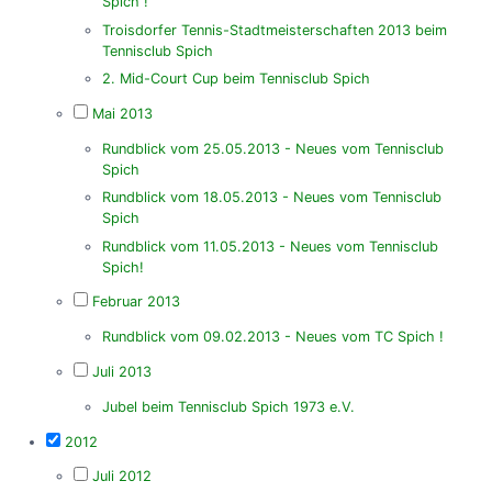
Spich !
Troisdorfer Tennis-Stadtmeisterschaften 2013 beim
Tennisclub Spich
2. Mid-Court Cup beim Tennisclub Spich
Mai 2013
Rundblick vom 25.05.2013 - Neues vom Tennisclub
Spich
Rundblick vom 18.05.2013 - Neues vom Tennisclub
Spich
Rundblick vom 11.05.2013 - Neues vom Tennisclub
Spich!
Februar 2013
Rundblick vom 09.02.2013 - Neues vom TC Spich !
Juli 2013
Jubel beim Tennisclub Spich 1973 e.V.
2012
Juli 2012