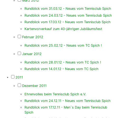
März 2012
Rundblick vom 31.03.12 - Neues vom Tennisclub Spich
Rundblick vom 24.03.12 - Neues vom Tennisclub Spich
Rundblick vom 17.03.12 - Neues vom Tennisclub Spich
Kartenvorverkauf zum 40-jährigen Jubiläumsfest
Februar 2012
Rundblick vom 25.02.12 - Neues vom TC Spich !
Januar 2012
Rundblick vom 28.01.12 - Neues vom TC Spich !
Rundblick vom 14.01.12 - Neues vom TC Spich
2011
Dezember 2011
Ehrenvolles beim Tennisclub Spich e.V.
Rundblick vom 24.12.11 - Neues vom Tennisclub Spich
Rundblick vom 17.12.11 - Men`s Day beim Tennisclub
Spich