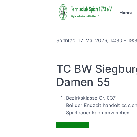
Home
Sonntag, 17. Mai 2026,
14:30 – 19:
TC BW Siegburg
Damen 55
Bezirksklasse Gr. 037
Bei der Endzeit handelt es sic
Spieldauer kann abweichen.
Auswärtsspiel